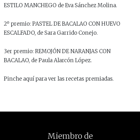
ESTILO MANCHEGO de Eva Sánchez Molina.
2º premio: PASTEL DE BACALAO CON HUEVO
ESCALFADO, de Sara Garrido Conejo.
3er premio: REMOJÓN DE NARANJAS CON
BACALAO, de Paula Alarcón López.
Pinche aquí para ver las recetas premiadas.
Miembro de