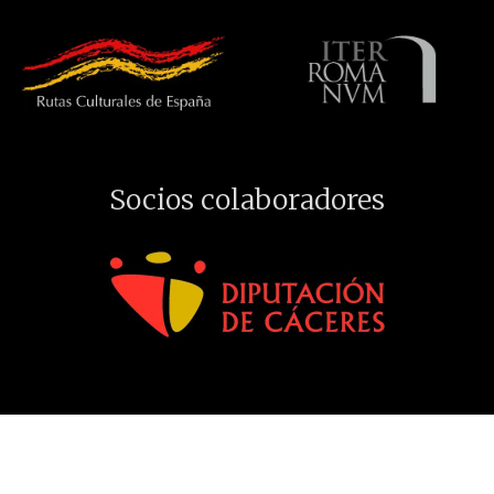
Socios colaboradores