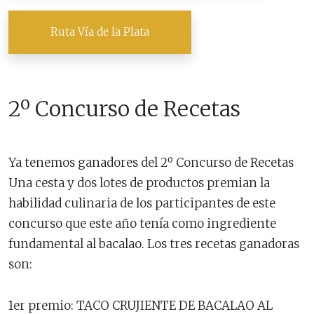
Ruta Vía de la Plata
2º Concurso de Recetas
Ya tenemos ganadores del 2º Concurso de Recetas
Una cesta y dos lotes de productos premian la
habilidad culinaria de los participantes de este
concurso que este año tenía como ingrediente
fundamental al bacalao. Los tres recetas ganadoras
son:
1er premio: TACO CRUJIENTE DE BACALAO AL