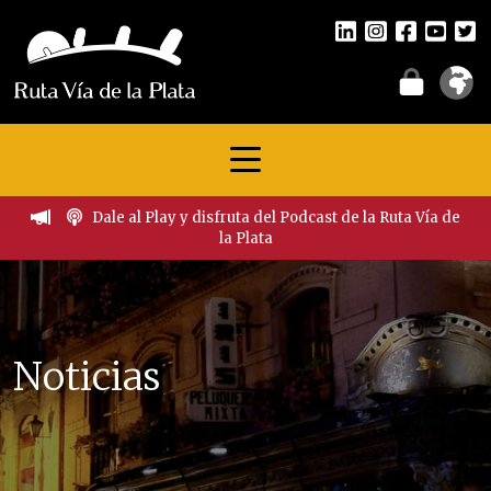
Dale al Play y disfruta del Podcast de la Ruta Vía de
la Plata
Noticias