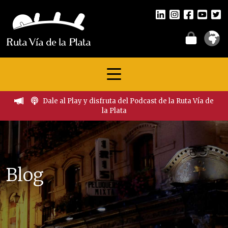
Dale al Play y disfruta del Podcast de la Ruta Vía de
la Plata
Blog