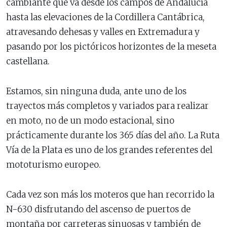
cambiante que va desde los campos de Andalucía
hasta las elevaciones de la Cordillera Cantábrica,
atravesando dehesas y valles en Extremadura y
pasando por los pictóricos horizontes de la meseta
castellana.
Estamos, sin ninguna duda, ante uno de los
trayectos más completos y variados para realizar
en moto, no de un modo estacional, sino
prácticamente durante los 365 días del año. La Ruta
Vía de la Plata es uno de los grandes referentes del
mototurismo europeo.
Cada vez son más los moteros que han recorrido la
N-630 disfrutando del ascenso de puertos de
montaña por carreteras sinuosas y también de