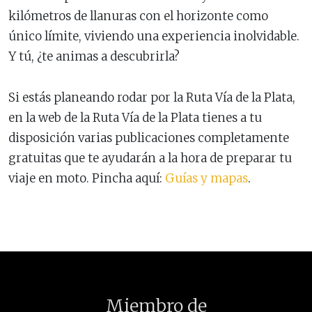
kilómetros de llanuras con el horizonte como
único límite, viviendo una experiencia inolvidable.
Y tú, ¿te animas a descubrirla?
Si estás planeando rodar por la Ruta Vía de la Plata,
en la web de la Ruta Vía de la Plata tienes a tu
disposición varias publicaciones completamente
gratuitas que te ayudarán a la hora de preparar tu
viaje en moto. Pincha aquí:
Guías y mapas
.
Miembro de