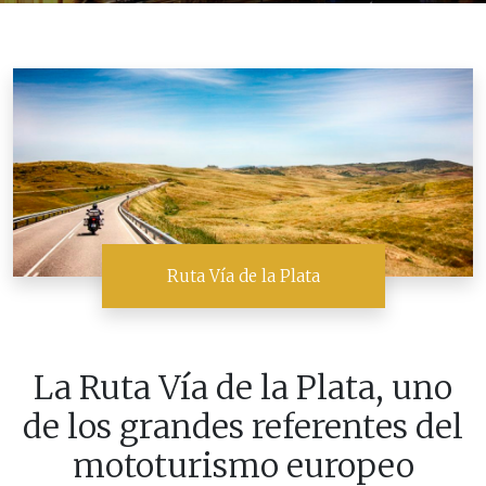
Ruta Vía de la Plata
La Ruta Vía de la Plata, uno
de los grandes referentes del
mototurismo europeo