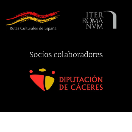
Socios colaboradores