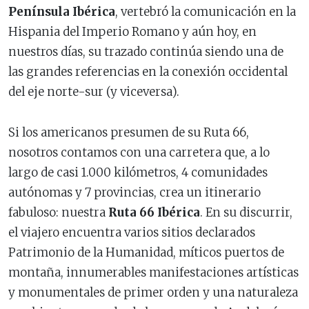
Península Ibérica
, vertebró la comunicación en la
Hispania del Imperio Romano y aún hoy, en
nuestros días, su trazado continúa siendo una de
las grandes referencias en la conexión occidental
del eje norte-sur (y viceversa).
Si los americanos presumen de su Ruta 66,
nosotros contamos con una carretera que, a lo
largo de casi 1.000 kilómetros, 4 comunidades
autónomas y 7 provincias, crea un itinerario
fabuloso: nuestra
Ruta 66 Ibérica
. En su discurrir,
el viajero encuentra varios sitios declarados
Patrimonio de la Humanidad, míticos puertos de
montaña, innumerables manifestaciones artísticas
y monumentales de primer orden y una naturaleza