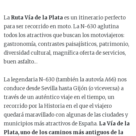
La
Ruta Vía de la Plata
es un itinerario perfecto
para ser recorrido en moto. La N-630 aglutina
todos los atractivos que buscan los motoviajeros:
gastronomía, contrastes paisajísticos, patrimonio,
diversidad cultural, magnífica oferta de servicios,
buen asfalto…
La legendaria N-630 (también la autovía A66) nos
conduce desde Sevilla hasta Gijón (o viceversa) a
través de un auténtico viaje en el tiempo, un
recorrido por la Historia en el que el viajero
quedará maravillado con algunas de las ciudades y
municipios más atractivos de España.
La Vía de la
Plata, uno de los caminos más antiguos de la