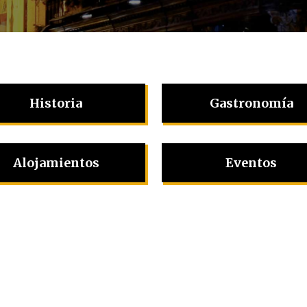
Historia
Gastronomía
Alojamientos
Eventos