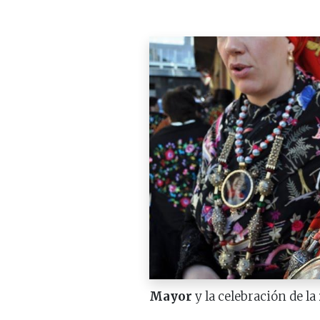
Mayor
y la celebración de la