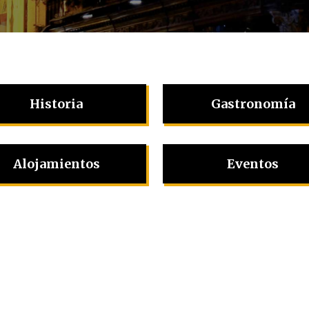
Historia
Gastronomía
Alojamientos
Eventos