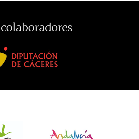
 colaboradores