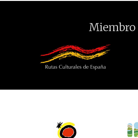
Miembro 