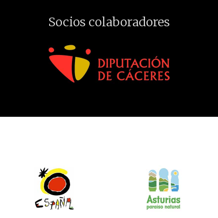
Socios colaboradores