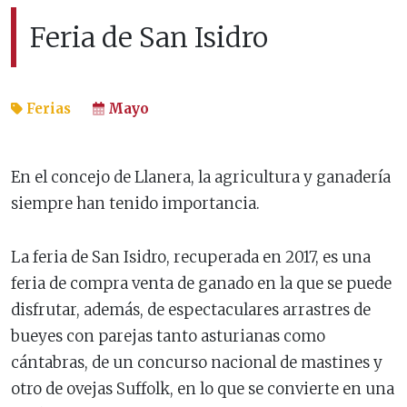
Feria de San Isidro
Ferias
Mayo
En el concejo de Llanera, la agricultura y ganadería
siempre han tenido importancia.
La feria de San Isidro, recuperada en 2017, es una
feria de compra venta de ganado en la que se puede
disfrutar, además, de espectaculares arrastres de
bueyes con parejas tanto asturianas como
cántabras, de un concurso nacional de mastines y
otro de ovejas Suffolk, en lo que se convierte en una