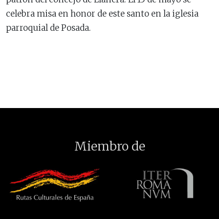
celebra misa en honor de este santo en la iglesia
parroquial de Posada.
Miembro de