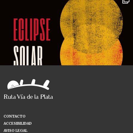
CONTACTO
ACCESIBILIDAD
AVISO LEGAL