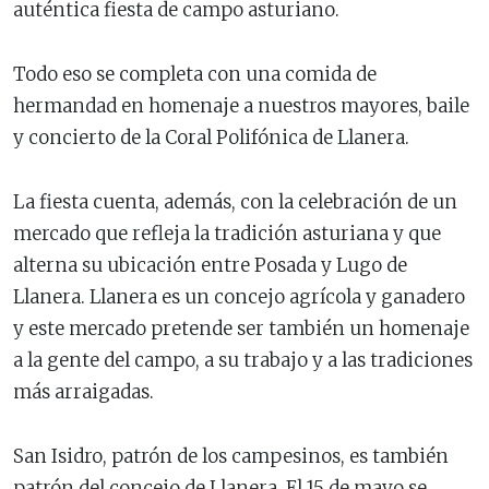
auténtica fiesta de campo asturiano.
Todo eso se completa con una comida de
hermandad en homenaje a nuestros mayores, baile
y concierto de la Coral Polifónica de Llanera.
La fiesta cuenta, además, con la celebración de un
mercado que refleja la tradición asturiana y que
alterna su ubicación entre Posada y Lugo de
Llanera. Llanera es un concejo agrícola y ganadero
y este mercado pretende ser también un homenaje
a la gente del campo, a su trabajo y a las tradiciones
más arraigadas.
San Isidro, patrón de los campesinos, es también
patrón del concejo de Llanera. El 15 de mayo se