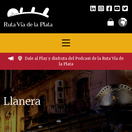
Dale al Play y disfruta del Podcast de la Ruta Vía de
la Plata
Llanera