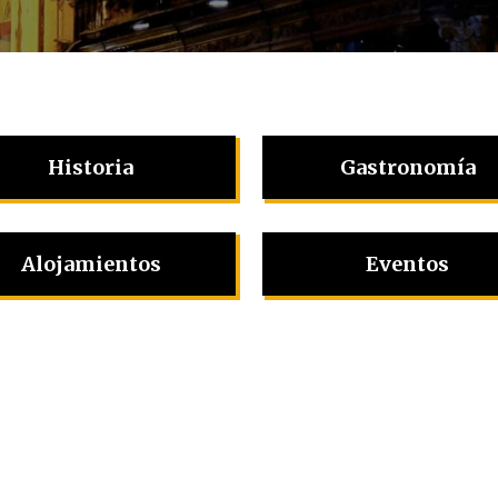
Historia
Gastronomía
Alojamientos
Eventos