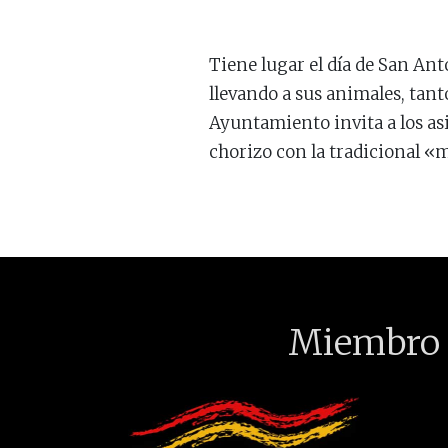
Tiene lugar el día de San Ant
llevando a sus animales, tant
Ayuntamiento invita a los asi
chorizo con la tradicional «m
Miembro 