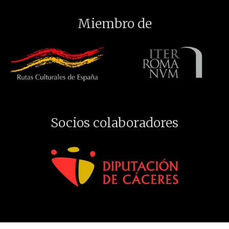
Miembro de
Socios colaboradores