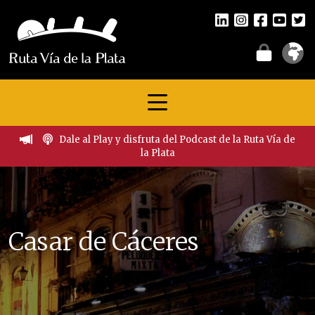
Dale al Play y disfruta del Podcast de la Ruta Vía de
la Plata
Casar de Cáceres