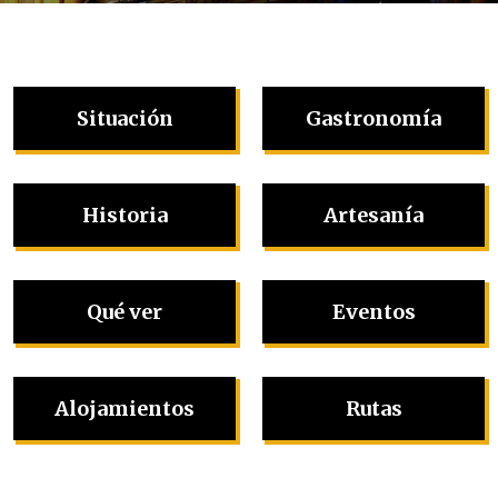
Situación
Gastronomía
Historia
Artesanía
Qué ver
Eventos
Alojamientos
Rutas