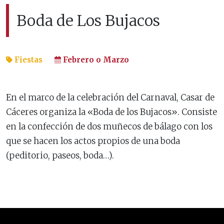
Boda de Los Bujacos
Fiestas
Febrero o Marzo
En el marco de la celebración del Carnaval, Casar de
Cáceres organiza la «Boda de los Bujacos». Consiste
en la confección de dos muñecos de bálago con los
que se hacen los actos propios de una boda
(peditorio, paseos, boda…).