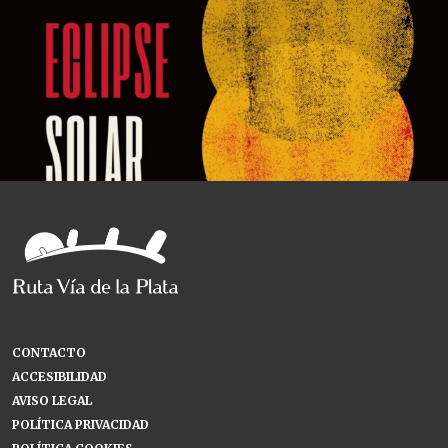
CONTACTO
ACCESIBILIDAD
AVISO LEGAL
POLÍTICA PRIVACIDAD