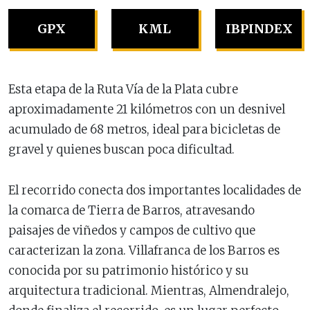
GPX
KML
IBPINDEX
Esta etapa de la Ruta Vía de la Plata cubre
aproximadamente 21 kilómetros con un desnivel
acumulado de 68 metros, ideal para bicicletas de
gravel y quienes buscan poca dificultad.
El recorrido conecta dos importantes localidades de
la comarca de Tierra de Barros, atravesando
paisajes de viñedos y campos de cultivo que
caracterizan la zona. Villafranca de los Barros es
conocida por su patrimonio histórico y su
arquitectura tradicional. Mientras, Almendralejo,