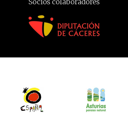
Socios colaboradores