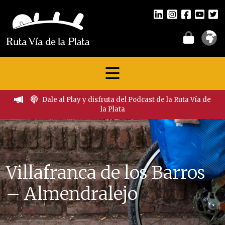
Dale al Play y disfruta del Podcast de la Ruta Vía de
la Plata
Villafranca de los Barros
– Almendralejo