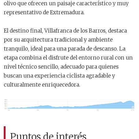
olivo que ofrecen un paisaje característico y muy
representativo de Extremadura.
El destino final, Villafranca de los Barros, destaca
por su arquitectura tradicional y ambiente
tranquilo, ideal para una parada de descanso. La
etapa combina el disfrute del entorno rural con un
nivel técnico sencillo, adecuado para quienes
buscan una experiencia ciclista agradable y
culturalmente enriquecedora.
Puntos de interés