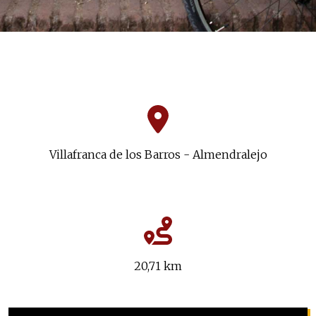
Villafranca de los Barros - Almendralejo
20,71 km