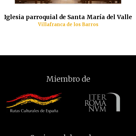
Iglesia parroquial de Santa María del Valle
Villafranca de los Barros
Miembro de