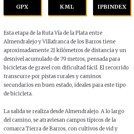
GPX
KML
IPBINDEX
Esta etapa de la Ruta Vía de la Plata entre
Almendralejo y Villafranca de los Barros tiene
aproximadamente 21 kilómetros de distancia y un
desnivel acumulado de 79 metros, pensada para
bicicletas de gravel con dificultad fácil. El recorrido
transcurre por pistas rurales y caminos
secundarios en buen estado, ideales para este tipo
de bicicleta.
La salida se realiza desde Almendralejo. A lo largo
del camino, se atraviesan campos típicos de la
comarca Tierra de Barros, con cultivos de vid y