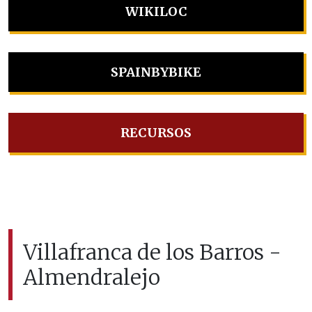
WIKILOC
SPAINBYBIKE
RECURSOS
Villafranca de los Barros -
Almendralejo