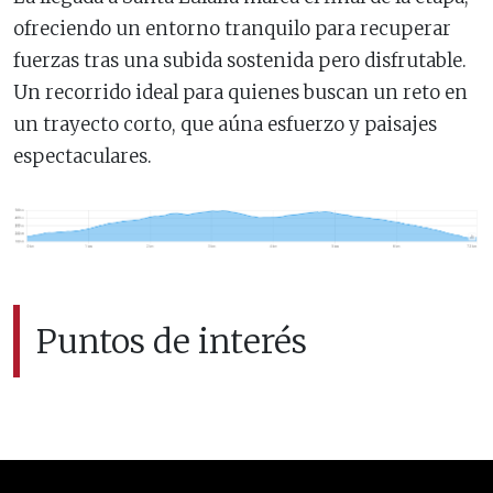
ofreciendo un entorno tranquilo para recuperar
fuerzas tras una subida sostenida pero disfrutable.
Un recorrido ideal para quienes buscan un reto en
un trayecto corto, que aúna esfuerzo y paisajes
espectaculares.
Puntos de interés