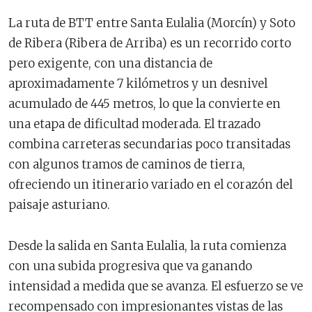
La ruta de BTT entre Santa Eulalia (Morcín) y Soto
de Ribera (Ribera de Arriba) es un recorrido corto
pero exigente, con una distancia de
aproximadamente 7 kilómetros y un desnivel
acumulado de 445 metros, lo que la convierte en
una etapa de dificultad moderada. El trazado
combina carreteras secundarias poco transitadas
con algunos tramos de caminos de tierra,
ofreciendo un itinerario variado en el corazón del
paisaje asturiano.
Desde la salida en Santa Eulalia, la ruta comienza
con una subida progresiva que va ganando
intensidad a medida que se avanza. El esfuerzo se ve
recompensado con impresionantes vistas de las