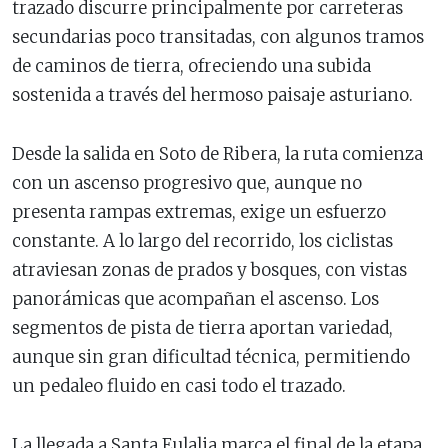
trazado discurre principalmente por carreteras
secundarias poco transitadas, con algunos tramos
de caminos de tierra, ofreciendo una subida
sostenida a través del hermoso paisaje asturiano.
Desde la salida en Soto de Ribera, la ruta comienza
con un ascenso progresivo que, aunque no
presenta rampas extremas, exige un esfuerzo
constante. A lo largo del recorrido, los ciclistas
atraviesan zonas de prados y bosques, con vistas
panorámicas que acompañan el ascenso. Los
segmentos de pista de tierra aportan variedad,
aunque sin gran dificultad técnica, permitiendo
un pedaleo fluido en casi todo el trazado.
La llegada a Santa Eulalia marca el final de la etapa,