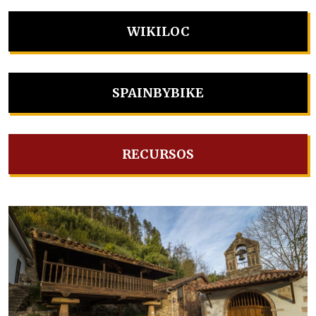
WIKILOC
SPAINBYBIKE
RECURSOS