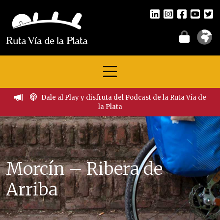
Dale al Play y disfruta del Podcast de la Ruta Vía de
la Plata
Morcín – Ribera de
Arriba