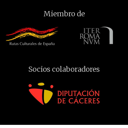
Miembro de
Socios colaboradores