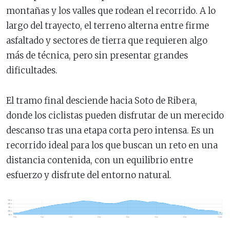
montañas y los valles que rodean el recorrido. A lo
largo del trayecto, el terreno alterna entre firme
asfaltado y sectores de tierra que requieren algo
más de técnica, pero sin presentar grandes
dificultades.
El tramo final desciende hacia Soto de Ribera,
donde los ciclistas pueden disfrutar de un merecido
descanso tras una etapa corta pero intensa. Es un
recorrido ideal para los que buscan un reto en una
distancia contenida, con un equilibrio entre
esfuerzo y disfrute del entorno natural.