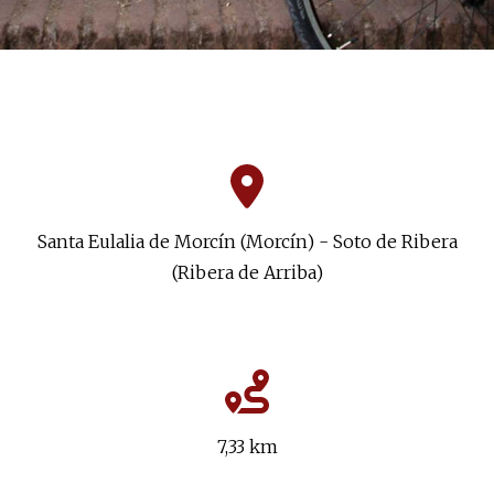
Santa Eulalia de Morcín (Morcín) - Soto de Ribera
(Ribera de Arriba)
7,33 km