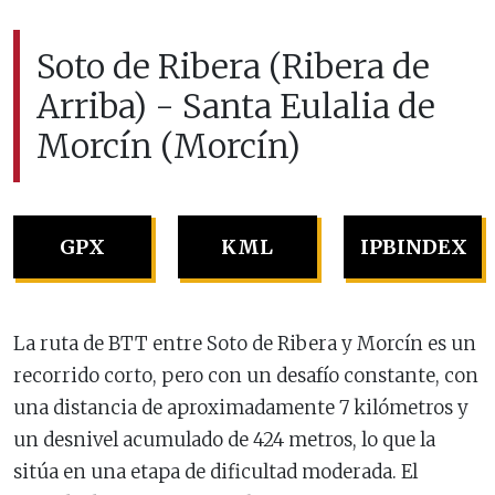
Soto de Ribera (Ribera de
Arriba) - Santa Eulalia de
Morcín (Morcín)
GPX
KML
IPBINDEX
La ruta de BTT entre Soto de Ribera y Morcín es un
recorrido corto, pero con un desafío constante, con
una distancia de aproximadamente 7 kilómetros y
un desnivel acumulado de 424 metros, lo que la
sitúa en una etapa de dificultad moderada. El