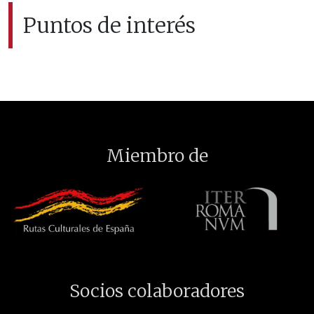
Puntos de interés
Miembro de
Socios colaboradores