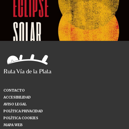
CONTACTO
ACCESIBILIDAD
AVISO LEGAL
POLÍTICA PRIVACIDAD
POLÍTICA COOKIES
MAPA WEB