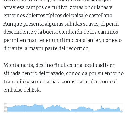
atraviesa campos de cultivo, zonas onduladas y
entornos abiertos típicos del paisaje castellano.
Aunque presenta algunas subidas suaves, el perfil
descendente y la buena condición de los caminos
permiten mantener un ritmo constante y cómodo
durante la mayor parte del recorrido.
Montamarta, destino final, es una localidad bien
situada dentro del trazado, conocida por su entorno
tranquilo y su cercanía a zonas naturales como el
embalse del Esla.