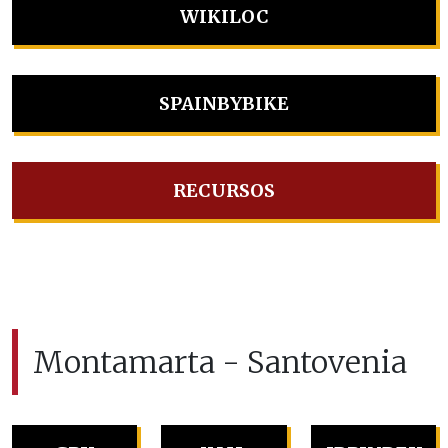
WIKILOC
SPAINBYBIKE
RECURSOS
Montamarta - Santovenia