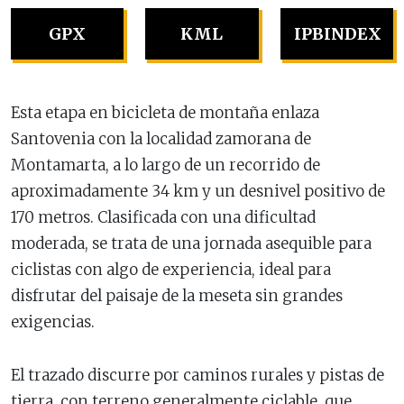
GPX
KML
IPBINDEX
Esta etapa en bicicleta de montaña enlaza
Santovenia con la localidad zamorana de
Montamarta, a lo largo de un recorrido de
aproximadamente 34 km y un desnivel positivo de
170 metros. Clasificada con una dificultad
moderada, se trata de una jornada asequible para
ciclistas con algo de experiencia, ideal para
disfrutar del paisaje de la meseta sin grandes
exigencias.
El trazado discurre por caminos rurales y pistas de
tierra, con terreno generalmente ciclable, que