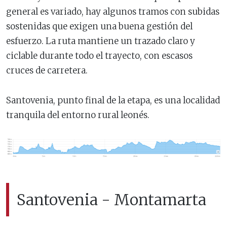
general es variado, hay algunos tramos con subidas
sostenidas que exigen una buena gestión del
esfuerzo. La ruta mantiene un trazado claro y
ciclable durante todo el trayecto, con escasos
cruces de carretera.
Santovenia, punto final de la etapa, es una localidad
tranquila del entorno rural leonés.
Santovenia - Montamarta