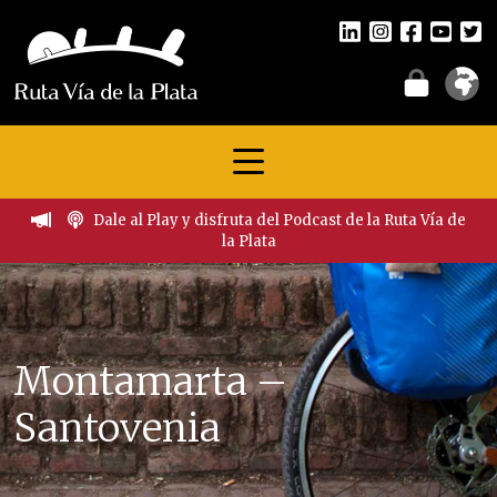
Dale al Play y disfruta del Podcast de la Ruta Vía de
la Plata
Montamarta –
Santovenia