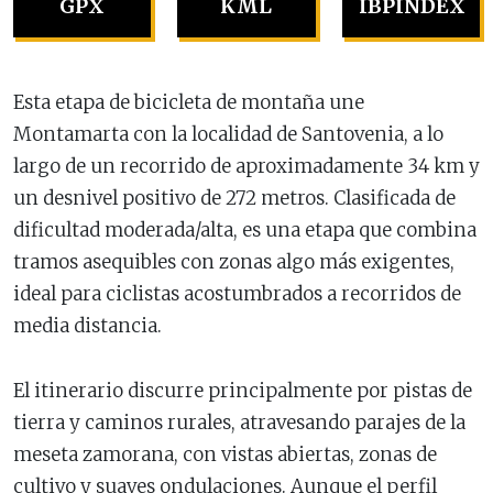
GPX
KML
IBPINDEX
Esta etapa de bicicleta de montaña une
Montamarta con la localidad de Santovenia, a lo
largo de un recorrido de aproximadamente 34 km y
un desnivel positivo de 272 metros. Clasificada de
dificultad moderada/alta, es una etapa que combina
tramos asequibles con zonas algo más exigentes,
ideal para ciclistas acostumbrados a recorridos de
media distancia.
El itinerario discurre principalmente por pistas de
tierra y caminos rurales, atravesando parajes de la
meseta zamorana, con vistas abiertas, zonas de
cultivo y suaves ondulaciones. Aunque el perfil