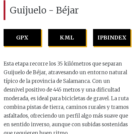
Guijuelo - Béjar
GPX
KML
IPBINDEX
Esta etapa recorre los 35 kilómetros que separan
Guijuelo de Béjar, atravesando un entorno natural
típico de la provincia de Salamanca. Con un
desnivel positivo de 445 metros y una dificultad
moderada, es ideal para bicicletas de gravel. La ruta
combina pistas de tierra, caminos rurales y tramos
asfaltados, ofreciendo un perfil algo más suave que
en sentido inverso, aunque con subidas sostenidas
que requieren buen ritmo.