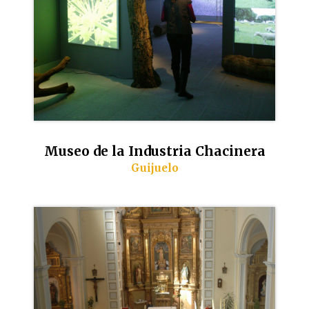
Museo de la Industria Chacinera
Guijuelo