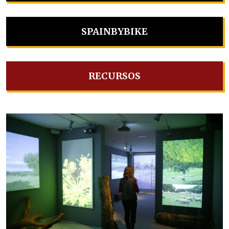
SPAINBYBIKE
RECURSOS