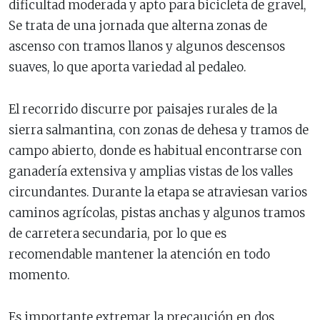
dificultad moderada y apto para bicicleta de gravel,
Se trata de una jornada que alterna zonas de
ascenso con tramos llanos y algunos descensos
suaves, lo que aporta variedad al pedaleo.
El recorrido discurre por paisajes rurales de la
sierra salmantina, con zonas de dehesa y tramos de
campo abierto, donde es habitual encontrarse con
ganadería extensiva y amplias vistas de los valles
circundantes. Durante la etapa se atraviesan varios
caminos agrícolas, pistas anchas y algunos tramos
de carretera secundaria, por lo que es
recomendable mantener la atención en todo
momento.
Es importante extremar la precaución en dos