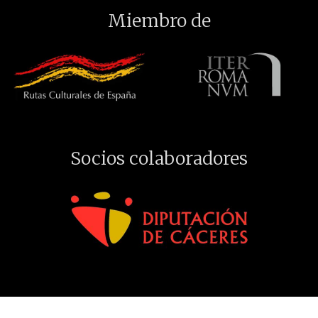
Miembro de
Socios colaboradores