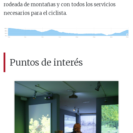
rodeada de montañas y con todos los servicios
necesarios para el ciclista.
Puntos de interés