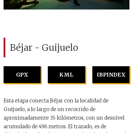
Béjar - Guijuelo
GPX
KML
IBPINDEX
Esta etapa conecta Béjar con la localidad de
Guijuelo, a lo largo de un recorrido de
aproximadamente 35 kilómetros, con un desnivel
acumulado de 496 metros. El trazado, es de