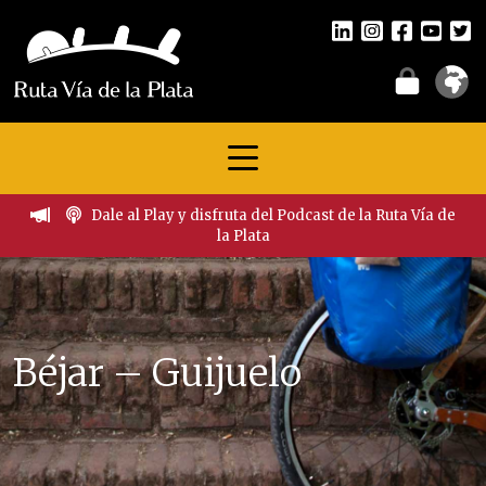
Dale al Play y disfruta del Podcast de la Ruta Vía de
la Plata
Béjar – Guijuelo