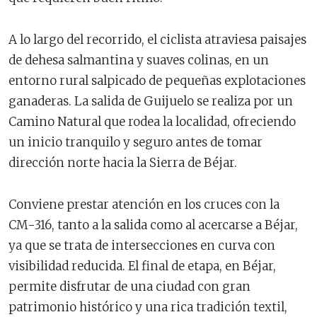
A lo largo del recorrido, el ciclista atraviesa paisajes
de dehesa salmantina y suaves colinas, en un
entorno rural salpicado de pequeñas explotaciones
ganaderas. La salida de Guijuelo se realiza por un
Camino Natural que rodea la localidad, ofreciendo
un inicio tranquilo y seguro antes de tomar
dirección norte hacia la Sierra de Béjar.
Conviene prestar atención en los cruces con la
CM-316, tanto a la salida como al acercarse a Béjar,
ya que se trata de intersecciones en curva con
visibilidad reducida. El final de etapa, en Béjar,
permite disfrutar de una ciudad con gran
patrimonio histórico y una rica tradición textil,