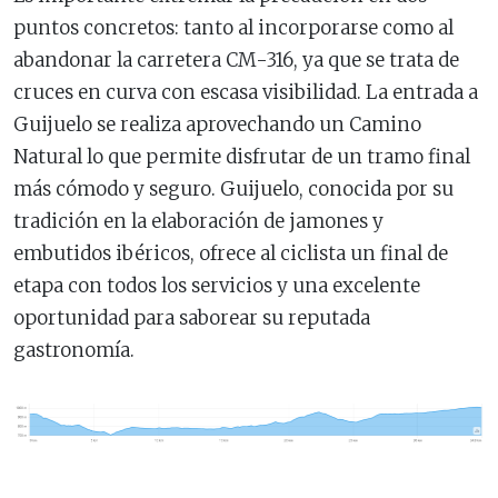
puntos concretos: tanto al incorporarse como al
abandonar la carretera CM-316, ya que se trata de
cruces en curva con escasa visibilidad. La entrada a
Guijuelo se realiza aprovechando un Camino
Natural lo que permite disfrutar de un tramo final
más cómodo y seguro. Guijuelo, conocida por su
tradición en la elaboración de jamones y
embutidos ibéricos, ofrece al ciclista un final de
etapa con todos los servicios y una excelente
oportunidad para saborear su reputada
gastronomía.