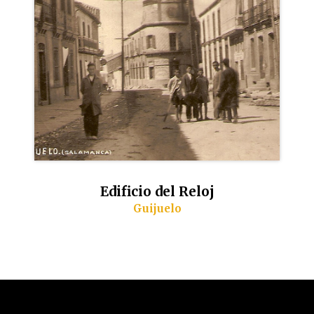
Edificio del Reloj
Guijuelo