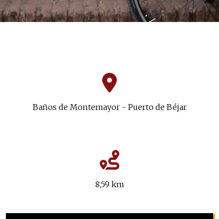
Baños de Montemayor - Puerto de Béjar
8,59 km