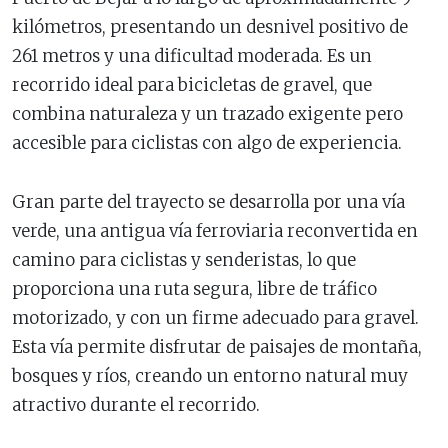
kilómetros, presentando un desnivel positivo de
261 metros y una dificultad moderada. Es un
recorrido ideal para bicicletas de gravel, que
combina naturaleza y un trazado exigente pero
accesible para ciclistas con algo de experiencia.
Gran parte del trayecto se desarrolla por una vía
verde, una antigua vía ferroviaria reconvertida en
camino para ciclistas y senderistas, lo que
proporciona una ruta segura, libre de tráfico
motorizado, y con un firme adecuado para gravel.
Esta vía permite disfrutar de paisajes de montaña,
bosques y ríos, creando un entorno natural muy
atractivo durante el recorrido.