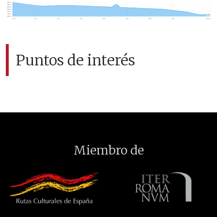
Puntos de interés
Miembro de