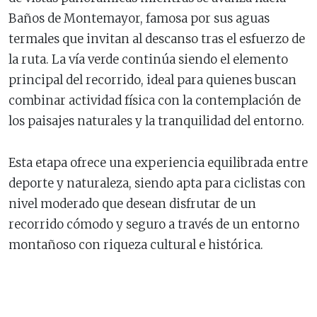
Baños de Montemayor, famosa por sus aguas
termales que invitan al descanso tras el esfuerzo de
la ruta. La vía verde continúa siendo el elemento
principal del recorrido, ideal para quienes buscan
combinar actividad física con la contemplación de
los paisajes naturales y la tranquilidad del entorno.
Esta etapa ofrece una experiencia equilibrada entre
deporte y naturaleza, siendo apta para ciclistas con
nivel moderado que desean disfrutar de un
recorrido cómodo y seguro a través de un entorno
montañoso con riqueza cultural e histórica.