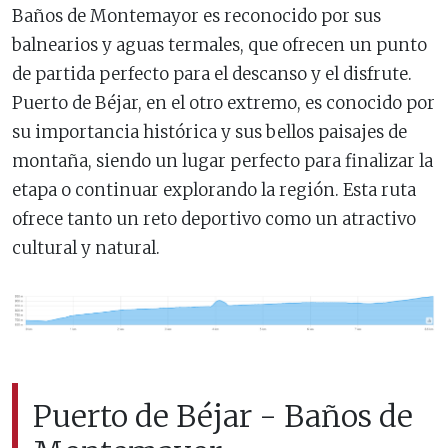
Baños de Montemayor es reconocido por sus
balnearios y aguas termales, que ofrecen un punto
de partida perfecto para el descanso y el disfrute.
Puerto de Béjar, en el otro extremo, es conocido por
su importancia histórica y sus bellos paisajes de
montaña, siendo un lugar perfecto para finalizar la
etapa o continuar explorando la región. Esta ruta
ofrece tanto un reto deportivo como un atractivo
cultural y natural.
Puerto de Béjar - Baños de