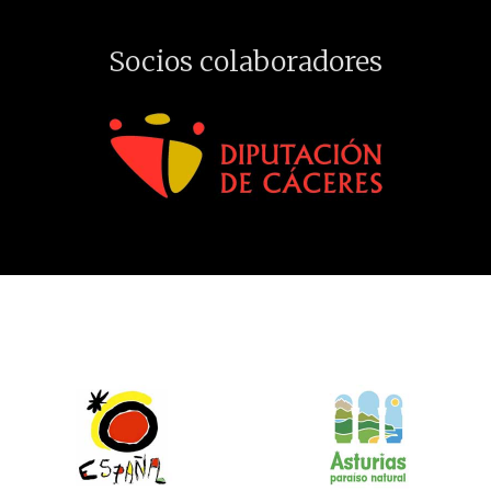
Socios colaboradores