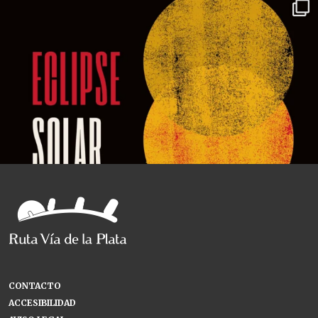
CONTACTO
ACCESIBILIDAD