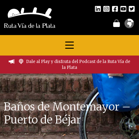
Dale al Play y disfruta del Podcast de la Ruta Vía de
la Plata
Baños de Montemayor –
Puerto de Béjar