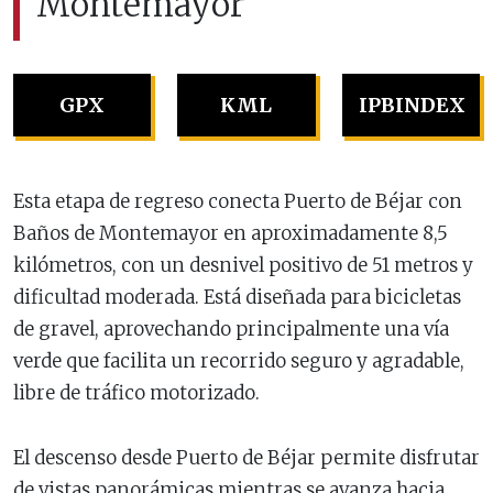
Montemayor
GPX
KML
IPBINDEX
Esta etapa de regreso conecta Puerto de Béjar con
Baños de Montemayor en aproximadamente 8,5
kilómetros, con un desnivel positivo de 51 metros y
dificultad moderada. Está diseñada para bicicletas
de gravel, aprovechando principalmente una vía
verde que facilita un recorrido seguro y agradable,
libre de tráfico motorizado.
El descenso desde Puerto de Béjar permite disfrutar
de vistas panorámicas mientras se avanza hacia