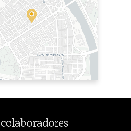
 colaboradores