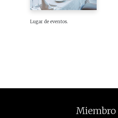
Lugar de eventos.
Miembro 