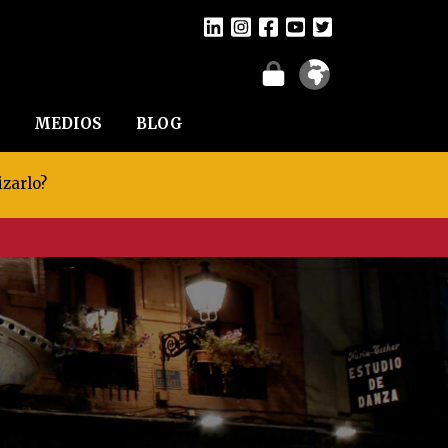
MEDIOS
BLOG
izarlo?