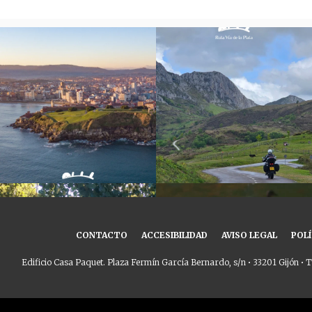
CONTACTO
ACCESIBILIDAD
AVISO LEGAL
POLÍ
Edificio Casa Paquet. Plaza Fermín García Bernardo, s/n • 33201 Gijón • T