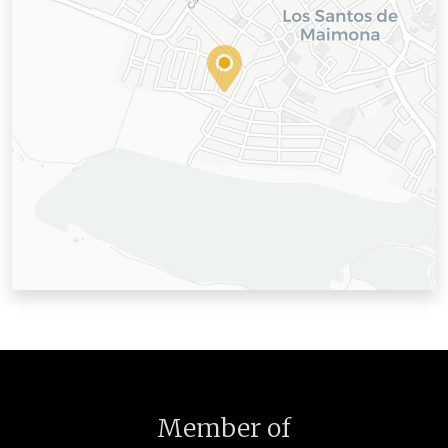
Member of