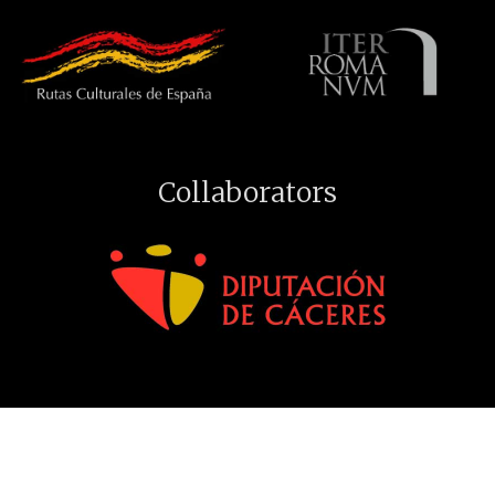
Collaborators