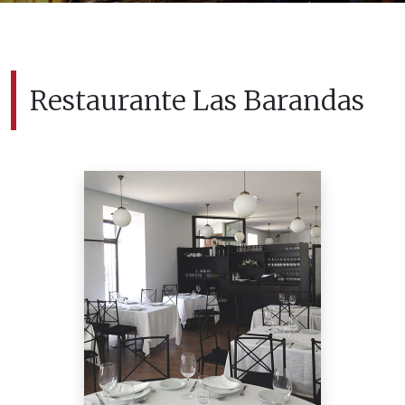
Restaurante Las Barandas