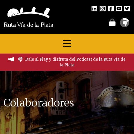
Dale al Play y disfruta del Podcast de la Ruta Vía de
la Plata
Colaboradores