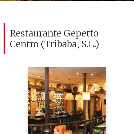
Restaurante Gepetto
Centro (Tribaba, S.L.)