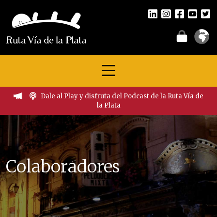
Dale al Play y disfruta del Podcast de la Ruta Vía de
la Plata
Colaboradores