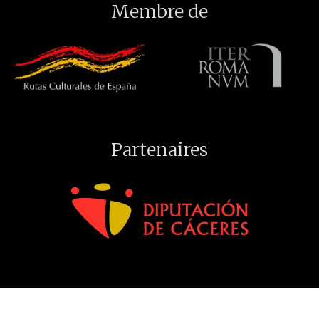
Membre de
Partenaires