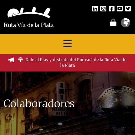
Dale al Play y disfruta del Podcast de la Ruta Vía de
la Plata
Colaboradores