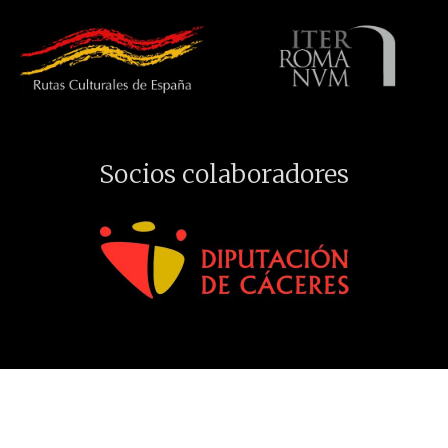
Socios colaboradores