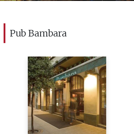
Pub Bambara