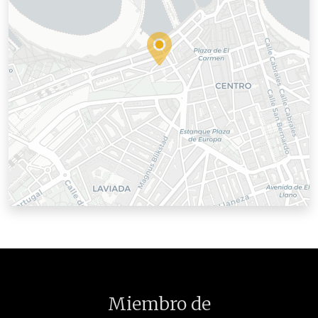
Miembro de