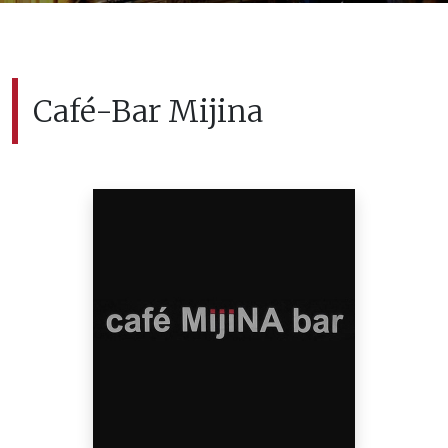
Café-Bar Mijina