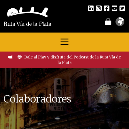
Dale al Play y disfruta del Podcast de la Ruta Vía de
la Plata
Colaboradores