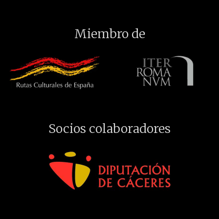
Miembro de
Socios colaboradores