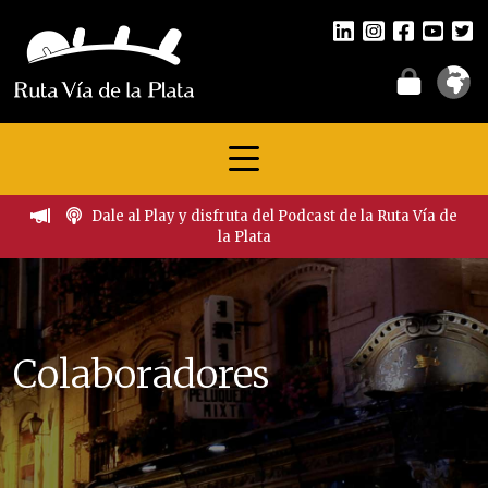
Dale al Play y disfruta del Podcast de la Ruta Vía de
la Plata
Colaboradores