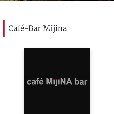
Café-Bar Mijina