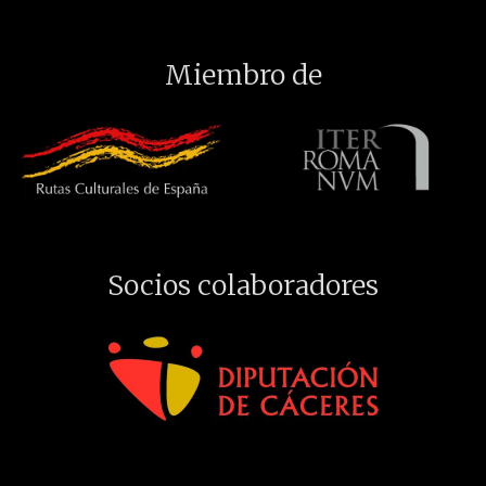
Miembro de
Socios colaboradores