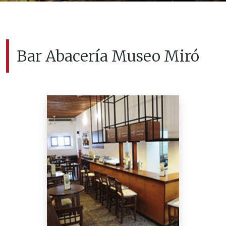
Bar Abacería Museo Miró