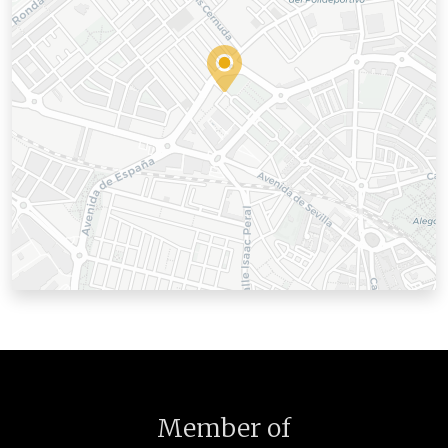
Member of