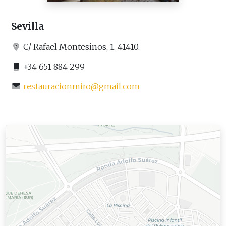
Sevilla
C/ Rafael Montesinos, 1. 41410.
+34 651 884 299
restauracionmiro@gmail.com