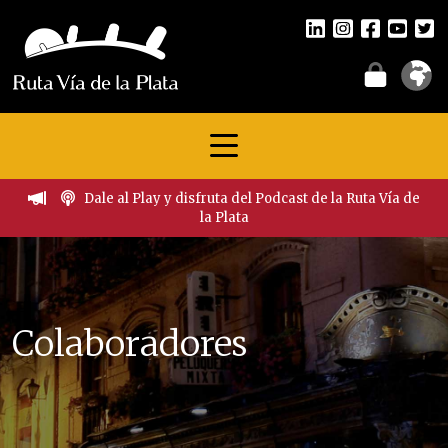
Dale al Play y disfruta del Podcast de la Ruta Vía de
la Plata
Colaboradores