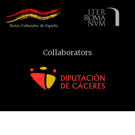
Collaborators