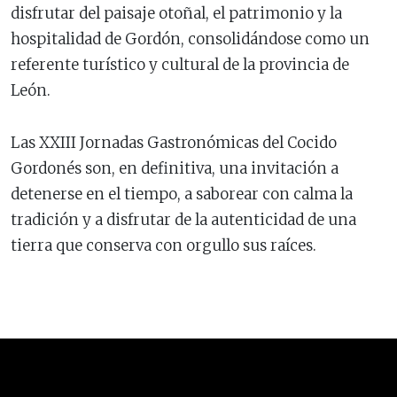
disfrutar del paisaje otoñal, el patrimonio y la
hospitalidad de Gordón, consolidándose como un
referente turístico y cultural de la provincia de
León.
Las XXIII Jornadas Gastronómicas del Cocido
Gordonés son, en definitiva, una invitación a
detenerse en el tiempo, a saborear con calma la
tradición y a disfrutar de la autenticidad de una
tierra que conserva con orgullo sus raíces.