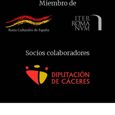
Miembro de
Socios colaboradores