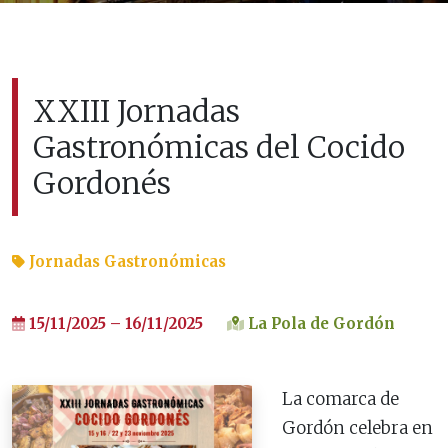
XXIII Jornadas
Gastronómicas del Cocido
Gordonés
Jornadas Gastronómicas
15/11/2025 – 16/11/2025
La Pola de Gordón
La comarca de
Gordón celebra en