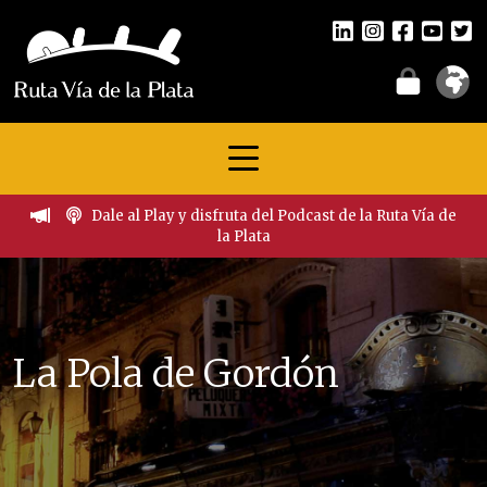
Dale al Play y disfruta del Podcast de la Ruta Vía de
la Plata
La Pola de Gordón