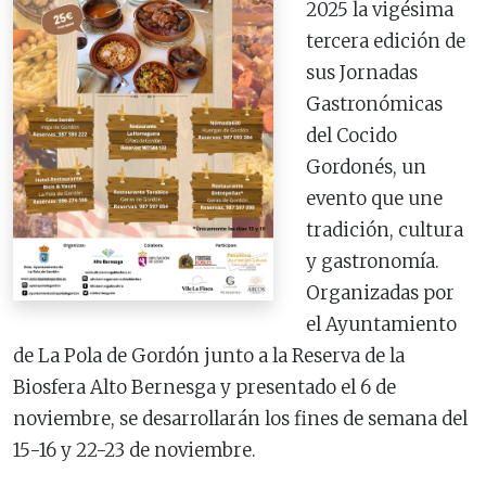
2025 la vigésima
tercera edición de
sus Jornadas
Gastronómicas
del Cocido
Gordonés, un
evento que une
tradición, cultura
y gastronomía.
Organizadas por
el Ayuntamiento
de La Pola de Gordón junto a la Reserva de la
Biosfera Alto Bernesga y presentado el 6 de
noviembre, se desarrollarán los fines de semana del
15-16 y 22-23 de noviembre.