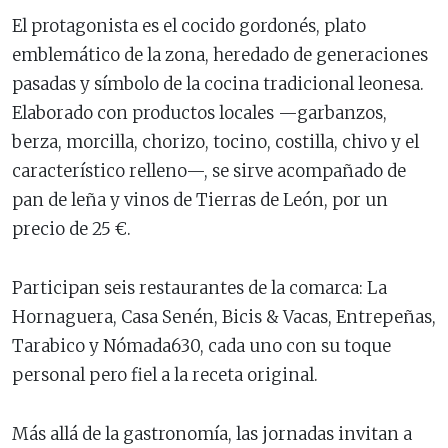
El protagonista es el cocido gordonés, plato
emblemático de la zona, heredado de generaciones
pasadas y símbolo de la cocina tradicional leonesa.
Elaborado con productos locales —garbanzos,
berza, morcilla, chorizo, tocino, costilla, chivo y el
característico relleno—, se sirve acompañado de
pan de leña y vinos de Tierras de León, por un
precio de 25 €.
Participan seis restaurantes de la comarca: La
Hornaguera, Casa Senén, Bicis & Vacas, Entrepeñas,
Tarabico y Nómada630, cada uno con su toque
personal pero fiel a la receta original.
Más allá de la gastronomía, las jornadas invitan a