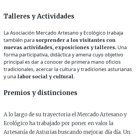
Talleres y Actividades
La Asociación Mercado Artesano y Ecológico trabaja
también para
sorprender a los visitantes con
Una
nuevas actividades, exposiciones y talleres.
forma participativa, didáctica y amena cuyo objetivo
principal es dar a conocer de primera mano oficios
tradicionales, acercar la cultura y tradiciones asturianas
y una
.
labor social y cultural
Premios y distinciones
A lo largo de su trayectoria el Mercado Artesano y
Ecológico ha trabajado por poner en valor la
Artesanía de Asturias buscando mejorar día día. Un