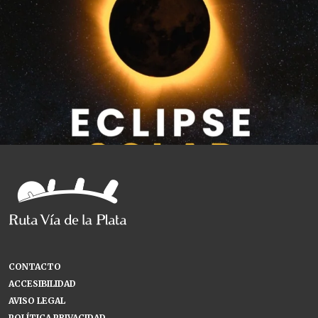
CONTACTO
ACCESIBILIDAD
AVISO LEGAL
POLÍTICA PRIVACIDAD