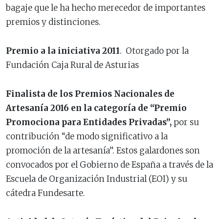
bagaje que le ha hecho merecedor de importantes
premios y distinciones.
Premio a la iniciativa 2011
. Otorgado por la
Fundación Caja Rural de Asturias
Finalista de los Premios Nacionales de
Artesanía 2016 en la categoría de “Premio
Promociona para Entidades Privadas”,
por su
contribución “de modo significativo a la
promoción de la artesanía”. Estos galardones son
convocados por el Gobierno de España a través de la
Escuela de Organización Industrial (EOI) y su
cátedra Fundesarte.