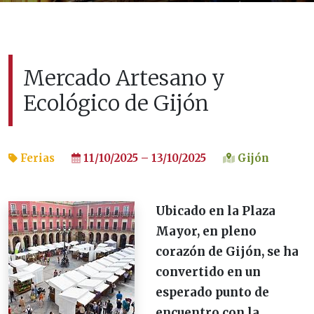
Mercado Artesano y
Ecológico de Gijón
Ferias
11/10/2025 – 13/10/2025
Gijón
Ubicado en la Plaza
Mayor, en pleno
corazón de Gijón, se ha
convertido en un
esperado punto de
encuentro con la