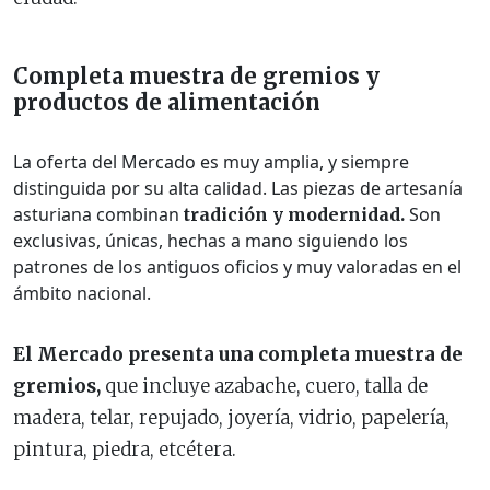
Completa muestra de gremios y
productos de alimentación
La oferta del Mercado es muy amplia, y siempre
distinguida por su alta calidad. Las piezas de artesanía
asturiana combinan
Son
tradición y modernidad.
exclusivas, únicas, hechas a mano siguiendo los
patrones de los antiguos oficios y muy valoradas en el
ámbito nacional.
El Mercado presenta una completa muestra de
gremios,
que incluye azabache, cuero, talla de
madera, telar, repujado, joyería, vidrio, papelería,
pintura, piedra, etcétera.