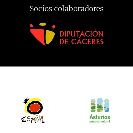
Socios colaboradores