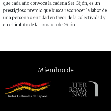
que cada año convoca la cadena Ser Gijón, es un
prestigioso premio que busca reconocer la labor de
una persona o entidad en favor de la colectividad y
en el ámbito de la comarca de Gijón
Miembro de