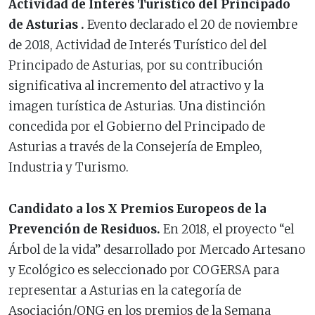
Actividad de Interés Turístico del Principado
de Asturias .
Evento declarado el 20 de noviembre
de 2018, Actividad de Interés Turístico del del
Principado de Asturias, por su contribución
significativa al incremento del atractivo y la
imagen turística de Asturias. Una distinción
concedida por el Gobierno del Principado de
Asturias a través de la Consejería de Empleo,
Industria y Turismo.
Candidato a los X Premios Europeos de la
Prevención de Residuos.
En 2018, el proyecto “el
Árbol de la vida” desarrollado por Mercado Artesano
y Ecológico es seleccionado por COGERSA para
representar a Asturias en la categoría de
Asociación/ONG en los premios de la Semana