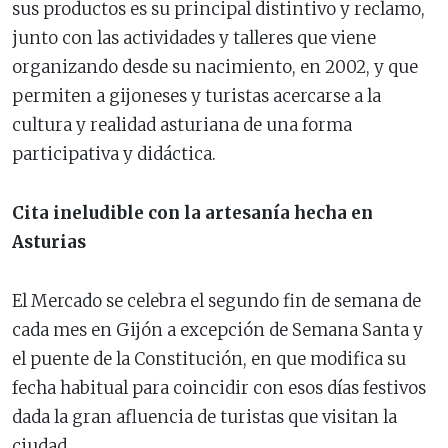
sus productos es su principal distintivo y reclamo,
junto con las actividades y talleres que viene
organizando desde su nacimiento, en 2002, y que
permiten a gijoneses y turistas acercarse a la
cultura y realidad asturiana de una forma
participativa y didáctica.
Cita ineludible con la artesanía hecha en
Asturias
El Mercado se celebra el segundo fin de semana de
cada mes en Gijón a excepción de Semana Santa y
el puente de la Constitución, en que modifica su
fecha habitual para coincidir con esos días festivos
dada la gran afluencia de turistas que visitan la
ciudad.