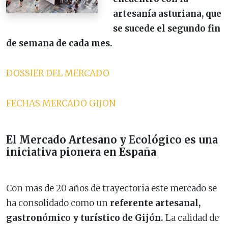
artesanía asturiana, que
se sucede el segundo fin
de semana de cada mes.
DOSSIER DEL MERCADO
FECHAS MERCADO GIJON
El Mercado Artesano y Ecológico es una
iniciativa pionera en España
Con mas de 20 años de trayectoria este mercado se
ha consolidado como un
referente artesanal,
gastronómico y turístico de Gijón.
La calidad de