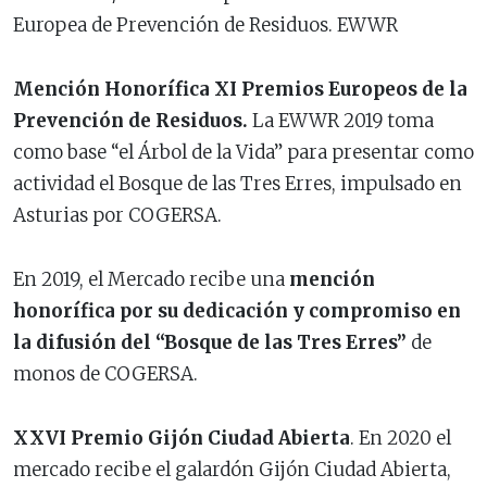
Europea de Prevención de Residuos. EWWR
Mención Honorífica XI Premios Europeos de la
Prevención de Residuos.
La EWWR 2019 toma
como base “el Árbol de la Vida” para presentar como
actividad el Bosque de las Tres Erres, impulsado en
Asturias por COGERSA.
En 2019, el Mercado recibe una
mención
honorífica por su dedicación y compromiso en
la difusión del “Bosque de las Tres Erres”
de
monos de COGERSA.
XXVI Premio Gijón Ciudad Abierta
. En 2020 el
mercado recibe el galardón Gijón Ciudad Abierta,