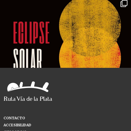
CONTACTO
ACCESIBILIDAD