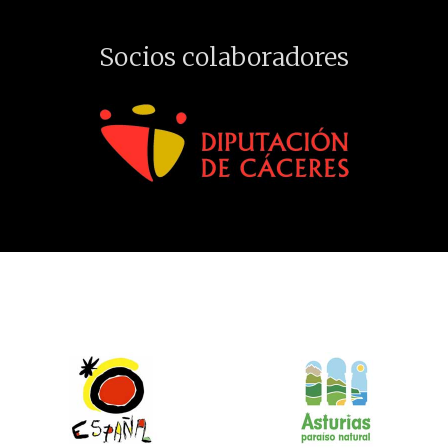
Socios colaboradores