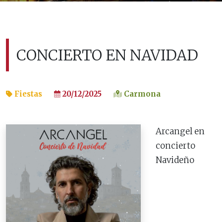
CONCIERTO EN NAVIDAD
Fiestas
20/12/2025
Carmona
Arcangel en
concierto
Navideño