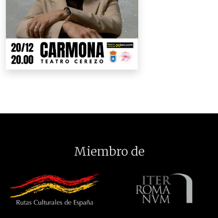
Miembro de