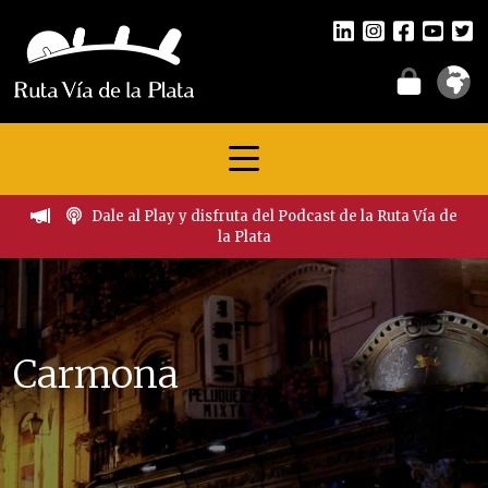
Dale al Play y disfruta del Podcast de la Ruta Vía de
la Plata
Carmona