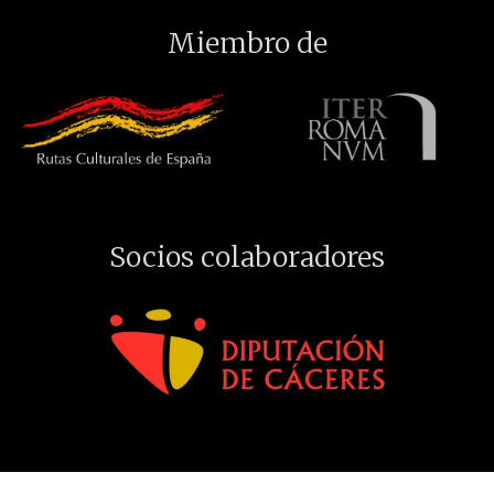
Miembro de
Socios colaboradores