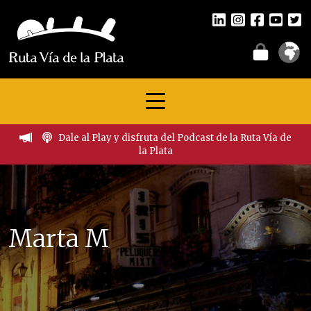
Dale al Play y disfruta del Podcast de la Ruta Vía de
la Plata
Marta M