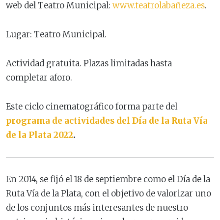
web del Teatro Municipal:
www.teatrolabañeza.es
.
Lugar: Teatro Municipal.
Actividad gratuita. Plazas limitadas hasta
completar aforo.
Este ciclo cinematográfico forma parte del
programa de actividades del Día de la Ruta Vía
de la Plata 2022
.
En 2014, se fijó el 18 de septiembre como el Día de la
Ruta Vía de la Plata, con el objetivo de valorizar uno
de los conjuntos más interesantes de nuestro