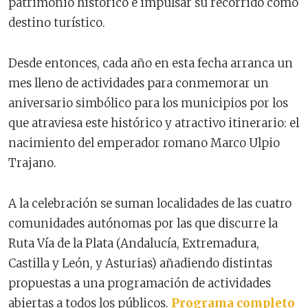
patrimonio histórico e impulsar su recorrido como
destino turístico.
Desde entonces, cada año en esta fecha arranca un
mes lleno de actividades para conmemorar un
aniversario simbólico para los municipios por los
que atraviesa este histórico y atractivo itinerario: el
nacimiento del emperador romano Marco Ulpio
Trajano.
A la celebración se suman localidades de las cuatro
comunidades autónomas por las que discurre la
Ruta Vía de la Plata (Andalucía, Extremadura,
Castilla y León, y Asturias) añadiendo distintas
propuestas a una programación de actividades
abiertas a todos los públicos.
Programa completo