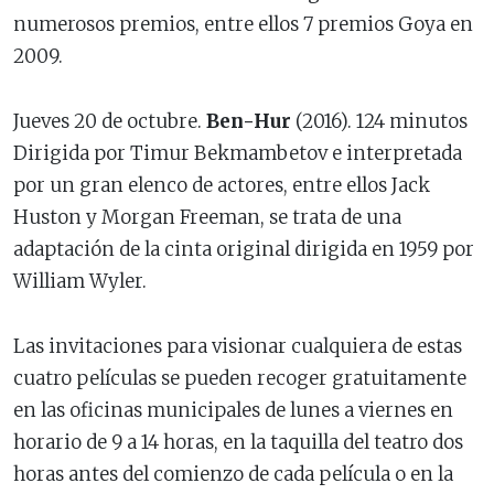
numerosos premios, entre ellos 7 premios Goya en
2009.
Jueves 20 de octubre.
Ben-Hur
(2016). 124 minutos
Dirigida por Timur Bekmambetov e interpretada
por un gran elenco de actores, entre ellos Jack
Huston y Morgan Freeman, se trata de una
adaptación de la cinta original dirigida en 1959 por
William Wyler.
Las invitaciones para visionar cualquiera de estas
cuatro películas se pueden recoger gratuitamente
en las oficinas municipales de lunes a viernes en
horario de 9 a 14 horas, en la taquilla del teatro dos
horas antes del comienzo de cada película o en la