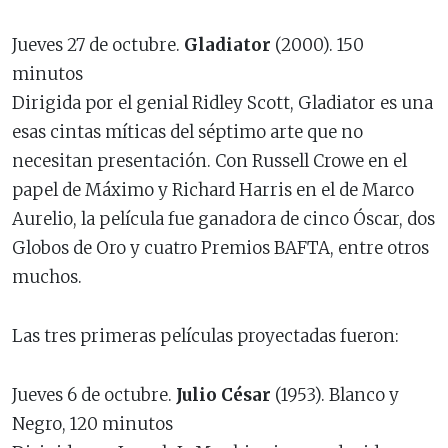
Jueves 27 de octubre.
Gladiator
(2000). 150
minutos
Dirigida por el genial Ridley Scott, Gladiator es una
esas cintas míticas del séptimo arte que no
necesitan presentación. Con Russell Crowe en el
papel de Máximo y Richard Harris en el de Marco
Aurelio, la película fue ganadora de cinco Óscar, dos
Globos de Oro y cuatro Premios BAFTA, entre otros
muchos.
Las tres primeras películas proyectadas fueron:
Jueves 6 de octubre.
Julio César
(1953). Blanco y
Negro, 120 minutos