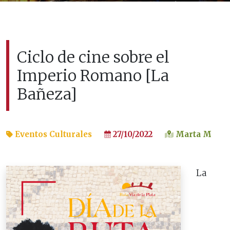
Ciclo de cine sobre el
Imperio Romano [La
Bañeza]
Eventos Culturales
27/10/2022
Marta M
La