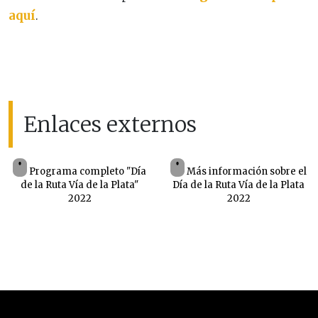
aquí
.
Enlaces externos
Programa completo "Día
Más información sobre el
de la Ruta Vía de la Plata"
Día de la Ruta Vía de la Plata
2022
2022