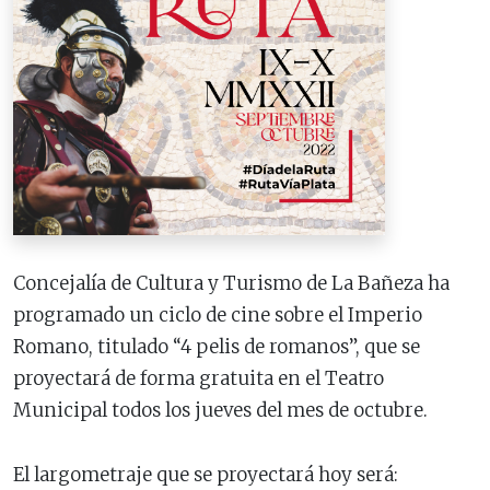
Concejalía de Cultura y Turismo de La Bañeza ha
programado un ciclo de cine sobre el Imperio
Romano, titulado “4 pelis de romanos”, que se
proyectará de forma gratuita en el Teatro
Municipal todos los jueves del mes de octubre.
El largometraje que se proyectará hoy será: