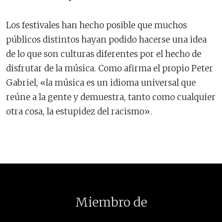
Los festivales han hecho posible que muchos
públicos distintos hayan podido hacerse una idea
de lo que son culturas diferentes por el hecho de
disfrutar de la música. Como afirma el propio Peter
Gabriel, «la música es un idioma universal que
reúne a la gente y demuestra, tanto como cualquier
otra cosa, la estupidez del racismo».
Miembro de