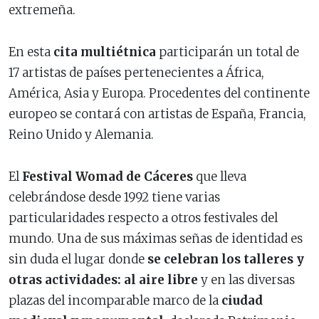
extremeña.
En esta
cita multiétnica
participarán un total de
17 artistas de países pertenecientes a África,
América, Asia y Europa. Procedentes del continente
europeo se contará con artistas de España, Francia,
Reino Unido y Alemania.
El
Festival Womad de Cáceres
que lleva
celebrándose desde 1992 tiene varias
particularidades respecto a otros festivales del
mundo. Una de sus máximas señas de identidad es
sin duda el lugar donde
se celebran los talleres y
otras actividades: al aire libre
y en las diversas
plazas del incomparable marco de la
ciudad