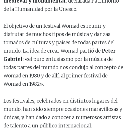
medieval y monumental
, declarada Patrimonio
de la Humanidad por la Unesco.
El objetivo de un festival Womad es reunir y
disfrutar de muchos tipos de música y danzas
tomados de culturas y países de todas partes del
mundo. La idea de crear Womad partió de
Peter
Gabriel
: «el puro entusiasmo por la música de
todas partes del mundo nos condujo al concepto de
Womad en 1980 y de allí, al primer festival de
Womad en 1982».
Los festivales, celebrados en distintos lugares del
mundo, han sido siempre ocasiones maravillosas y
únicas, y han dado a conocer a numerosos artistas
de talento a un público internacional.