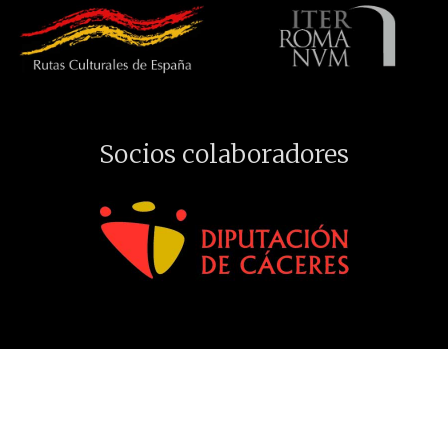
Socios colaboradores