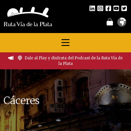
Dale al Play y disfruta del Podcast de la Ruta Vía de
la Plata
Cáceres