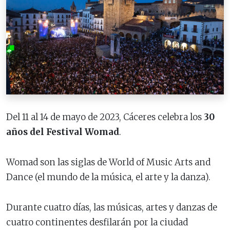
Del 11 al 14 de mayo de 2023, Cáceres celebra los
30
años del Festival Womad
.
Womad son las siglas de World of Music Arts and
Dance (el mundo de la música, el arte y la danza).
Durante cuatro días, las músicas, artes y danzas de
cuatro continentes desfilarán por la ciudad