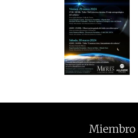
Miembro 