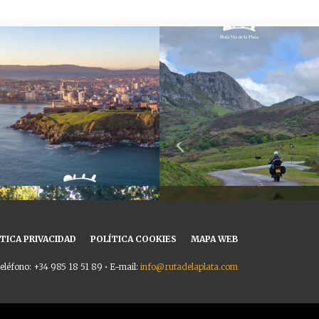
TICA PRIVACIDAD
POLÍTICA COOKIES
MAPA WEB
eléfono: +34 985 18 51 89 • E-mail:
info@rutadelaplata.com