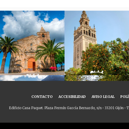
CONTACTO
ACCESIBILIDAD
AVISO LEGAL
POLÍ
Edificio Casa Paquet. Plaza Fermín García Bernardo, s/n • 33201 Gijón • T