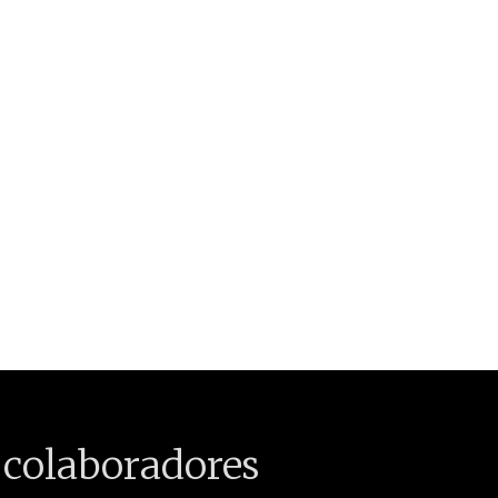
 colaboradores