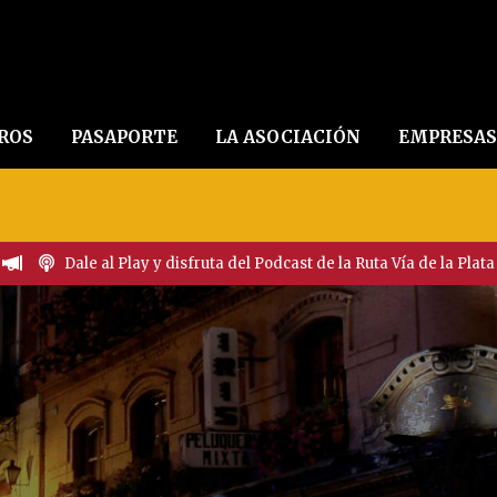
EROS
PASAPORTE
LA ASOCIACIÓN
EMPRESAS
Dale al Play y disfruta del Podcast de la Ruta Vía de la Plata