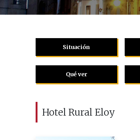
Situación
Qué ver
Hotel Rural Eloy