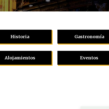
Historia
Gastronomía
Alojamientos
Eventos