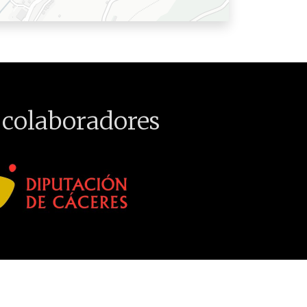
 colaboradores