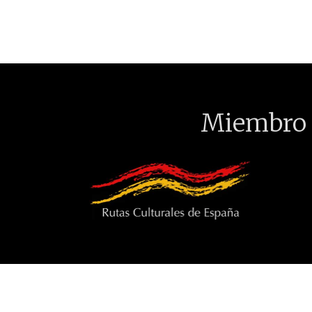
Miembro 