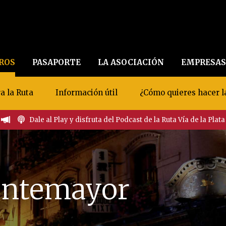
EROS
PASAPORTE
LA ASOCIACIÓN
EMPRESAS
a la Ruta
Información útil
¿Cómo quieres hacer l
Dale al Play y disfruta del Podcast de la Ruta Vía de la Plata
ontemayor