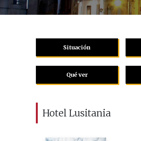
Situación
Qué ver
Hotel Lusitania