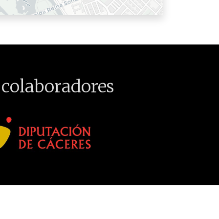
 colaboradores