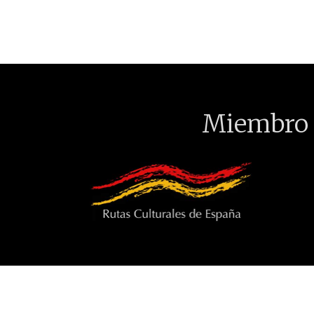
Miembro 