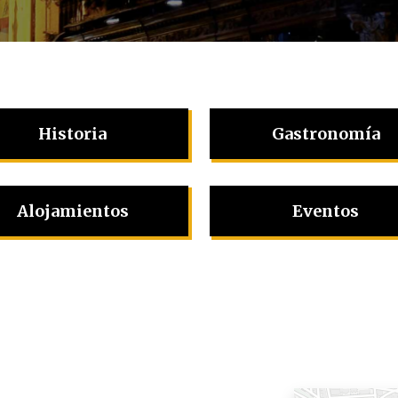
Historia
Gastronomía
Alojamientos
Eventos