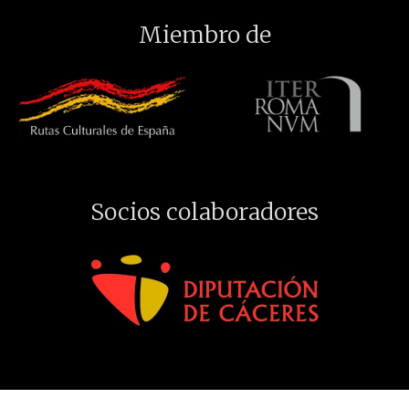
Miembro de
Socios colaboradores