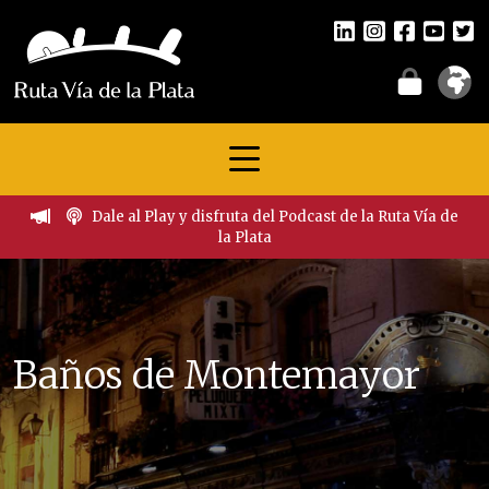
Dale al Play y disfruta del Podcast de la Ruta Vía de
la Plata
Baños de Montemayor