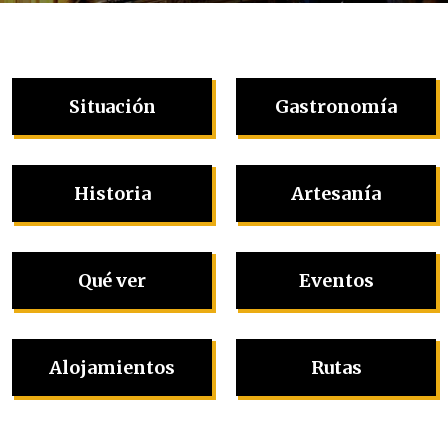
Situación
Gastronomía
Historia
Artesanía
Qué ver
Eventos
Alojamientos
Rutas