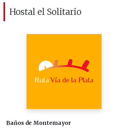
Hostal el Solitario
Baños de Montemayor