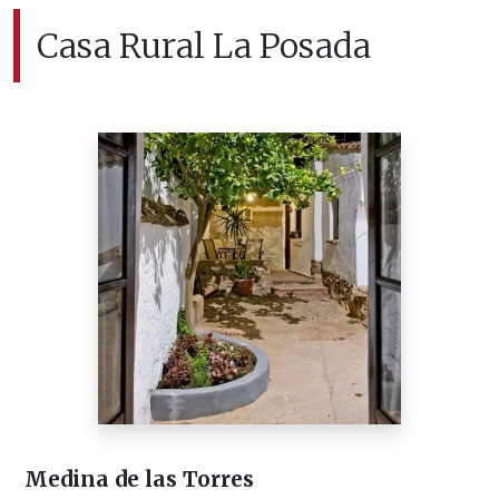
Casa Rural La Posada
Medina de las Torres