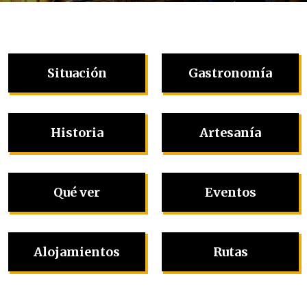
Situación
Gastronomía
Historia
Artesanía
Qué ver
Eventos
Alojamientos
Rutas