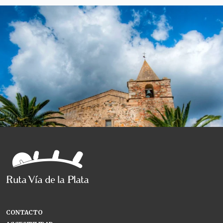
CONTACTO