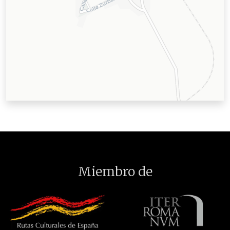
Miembro de