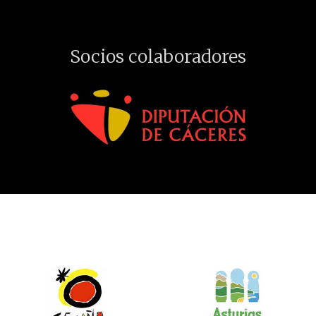
Socios colaboradores