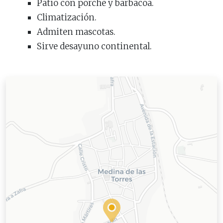
Patio con porche y barbacoa.
Climatización.
Admiten mascotas.
Sirve desayuno continental.