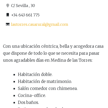
C/ Sevilla , 30
+34 643 661 775
lastorres.casarural@gmail.com
Con una ubicación céntrica, bella y acogedora casa
que dispone de todo lo que se necesita para pasar
unos agradables días en Medina de las Torres:
Habitación doble.
Habitación de matrimonio.
Salón comedor con chimenea.
Cocina-office.
Dos baños.