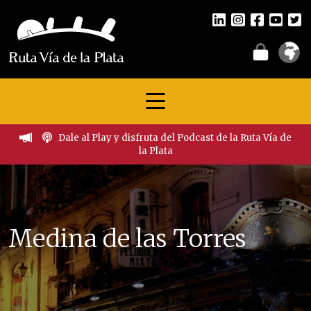
Dale al Play y disfruta del Podcast de la Ruta Vía de
la Plata
Medina de las Torres