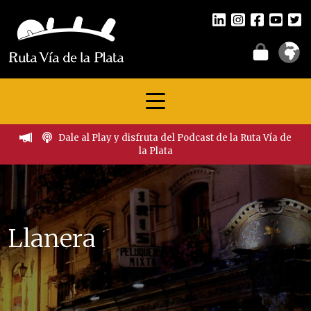
Dale al Play y disfruta del Podcast de la Ruta Vía de
la Plata
Llanera