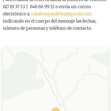
617 19 37 53 | 646 66 99 12 o envía un correo
electrónico a:
casabosquealbite@gmail.com
indicando en el cuerpo del mensaje las fechas,
número de personas y teléfono de contacto.