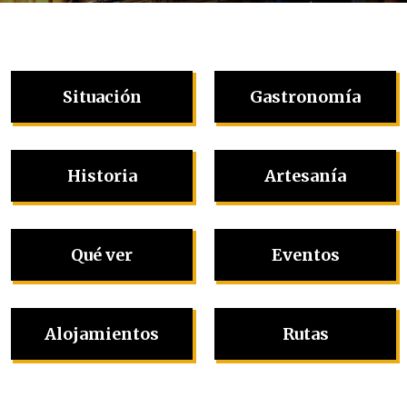
Situación
Gastronomía
Historia
Artesanía
Qué ver
Eventos
Alojamientos
Rutas