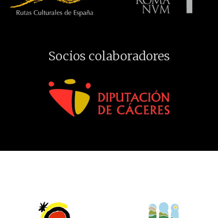
Socios colaboradores