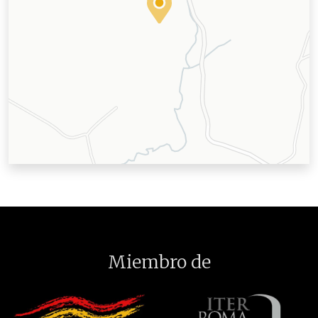
Miembro de