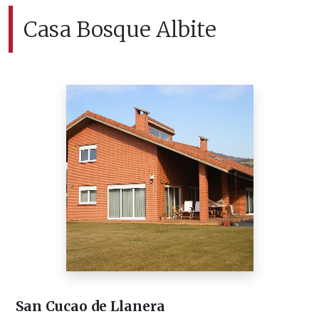
Casa Bosque Albite
San Cucao de Llanera