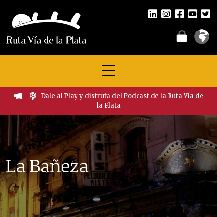
Dale al Play y disfruta del Podcast de la Ruta Vía de
la Plata
La Bañeza