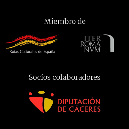
Miembro de
Socios colaboradores