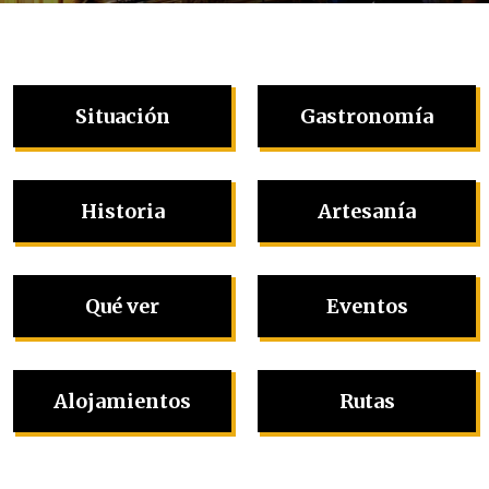
Situación
Gastronomía
Historia
Artesanía
Qué ver
Eventos
Alojamientos
Rutas