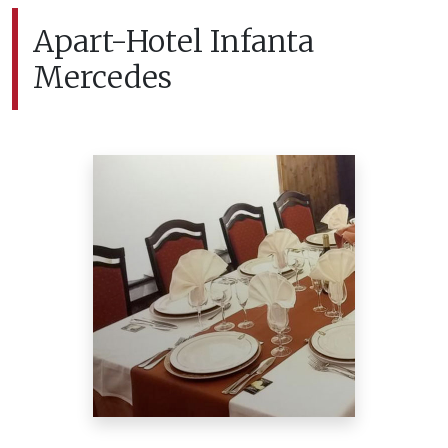
Apart-Hotel Infanta
Mercedes