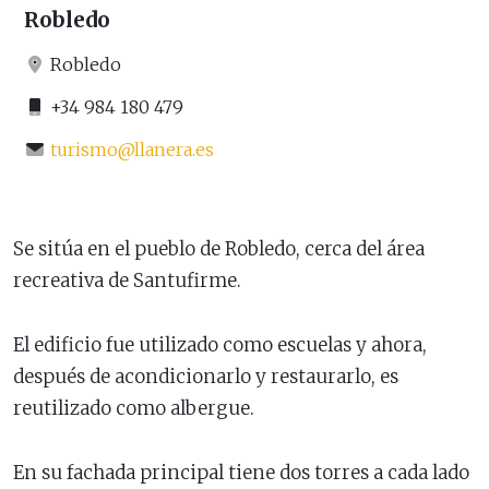
Robledo
Robledo
+34 984 180 479
turismo@llanera.es
Se sitúa en el pueblo de Robledo, cerca del área
recreativa de Santufirme.
El edificio fue utilizado como escuelas y ahora,
después de acondicionarlo y restaurarlo, es
reutilizado como albergue.
En su fachada principal tiene dos torres a cada lado