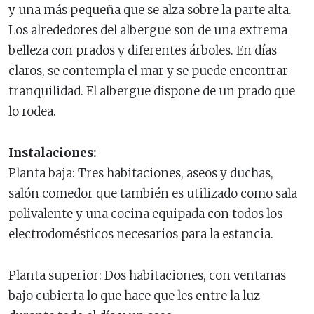
y una más pequeña que se alza sobre la parte alta.
Los alrededores del albergue son de una extrema
belleza con prados y diferentes árboles. En días
claros, se contempla el mar y se puede encontrar
tranquilidad. El albergue dispone de un prado que
lo rodea.
Instalaciones:
Planta baja: Tres habitaciones, aseos y duchas,
salón comedor que también es utilizado como sala
polivalente y una cocina equipada con todos los
electrodomésticos necesarios para la estancia.
Planta superior: Dos habitaciones, con ventanas
bajo cubierta lo que hace que les entre la luz