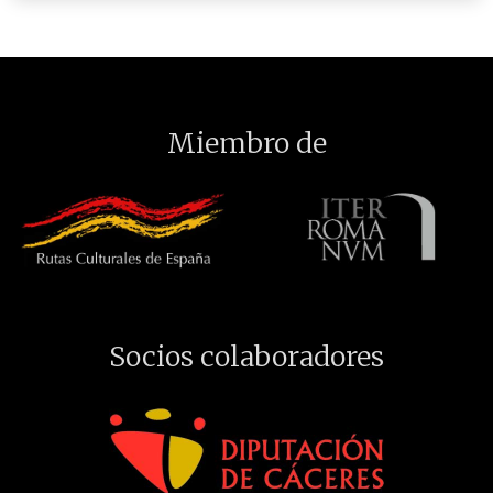
Miembro de
Socios colaboradores