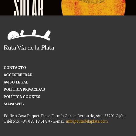
CONTACTO
ACCESIBILIDAD
AVISO LEGAL
POLÍTICA PRIVACIDAD
POLÍTICA COOKIES
MAPA WEB
Edificio Casa Paquet. Plaza Fermín García Bernardo, s/n • 33201 Gijón •
Teléfono: +34 985 18 51 89 • E-mail:
info@rutadelaplata.com