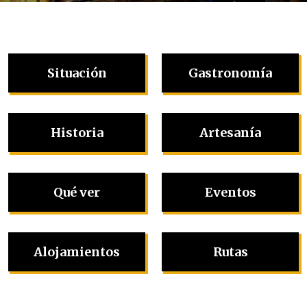
Situación
Gastronomía
Historia
Artesanía
Qué ver
Eventos
Alojamientos
Rutas