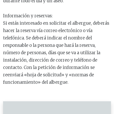
durante todo el día y un aseo.
Información y reservas:
Si estás interesado en solicitar el albergue, deberás
hacer la reserva vía correo electrónico o vía
telefónica. Se deberá indicar el nombre del
responsable o la persona que hará la reserva,
número de personas, días que se va a utilizar la
instalación, dirección de correo y teléfono de
contacto. Con la petición de información se
reenviará «hoja de solicitud» y «normas de
funcionamiento» del albergue.