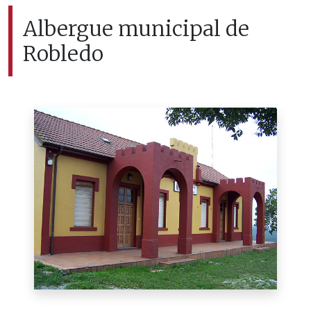
Albergue municipal de
Robledo