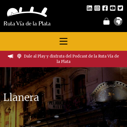
Dale al Play y disfruta del Podcast de la Ruta Vía de
la Plata
Llanera