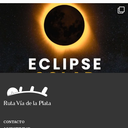
CONTACTO