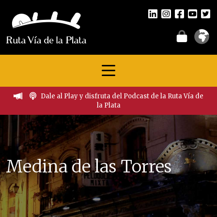
Dale al Play y disfruta del Podcast de la Ruta Vía de
la Plata
Medina de las Torres