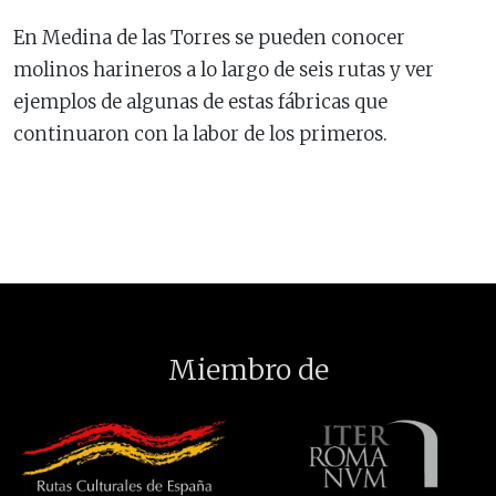
En Medina de las Torres se pueden conocer
molinos harineros a lo largo de seis rutas y ver
ejemplos de algunas de estas fábricas que
continuaron con la labor de los primeros.
Miembro de