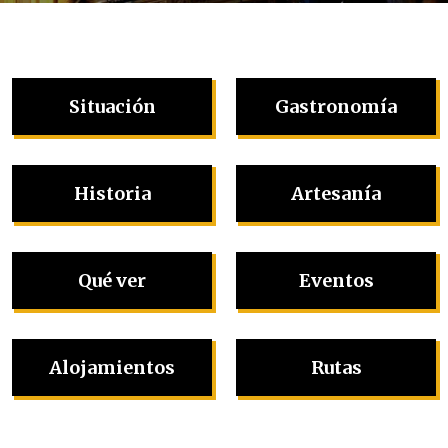
Situación
Gastronomía
Historia
Artesanía
Qué ver
Eventos
Alojamientos
Rutas