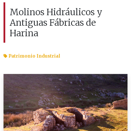
Molinos Hidráulicos y
Antiguas Fábricas de
Harina
Patrimonio Industrial