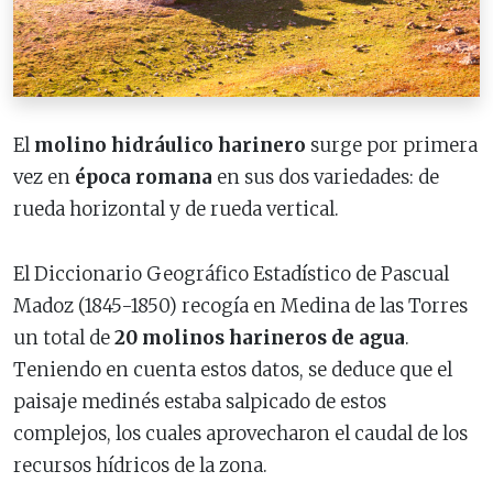
El
molino hidráulico harinero
surge por primera
vez en
época romana
en sus dos variedades: de
rueda horizontal y de rueda vertical.
El Diccionario Geográfico Estadístico de Pascual
Madoz (1845-1850) recogía en Medina de las Torres
un total de
20 molinos harineros de agua
.
Teniendo en cuenta estos datos, se deduce que el
paisaje medinés estaba salpicado de estos
complejos, los cuales aprovecharon el caudal de los
recursos hídricos de la zona.