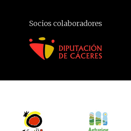
Socios colaboradores