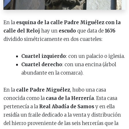
En la
esquina de la calle Padre Miguélez con la
calle del Reloj
hay un
escudo
que data de
1676
dividido simétricamente en dos cuarteles:
Cuartel izquierdo
: con un palacio o iglesia.
Cuartel derecho
: con una encina (árbol
abundante en la comarca).
En la
calle Padre Miguélez
, hubo una casa
conocida como la
casa de la Herrería
. Esta casa
pertenecía a la
Real Abadía de Samos
y en ella
residía un fraile dedicado a la venta y distribución
del hierro proveniente de las seis herrerías que la