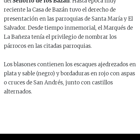
del
Señorío de los Bazán
. Hasta época muy
reciente la Casa de Bazán tuvo el derecho de
presentación en las parroquias de Santa María y El
Salvador. Desde tiempo inmemorial, el Marqués de
La Bañeza tenía el privilegio de nombrar los
párrocos en las citadas parroquias.
Los blasones contienen los escaques ajedrezados en
plata y sable (negro) y bordaduras en rojo con aspas
o cruces de San Andrés, junto con castillos
alternados.