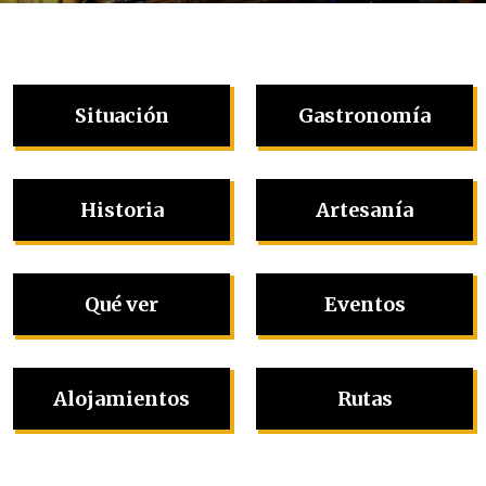
Situación
Gastronomía
Historia
Artesanía
Qué ver
Eventos
Alojamientos
Rutas