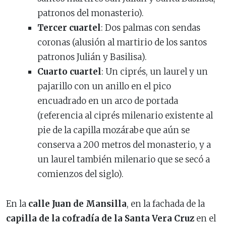
patronos del monasterio).
Tercer cuartel
: Dos palmas con sendas
coronas (alusión al martirio de los santos
patronos Julián y Basilisa).
Cuarto cuartel
: Un ciprés, un laurel y un
pajarillo con un anillo en el pico
encuadrado en un arco de portada
(referencia al ciprés milenario existente al
pie de la capilla mozárabe que aún se
conserva a 200 metros del monasterio, y a
un laurel también milenario que se secó a
comienzos del siglo).
En la
calle Juan de Mansilla
, en la fachada de la
capilla de la cofradía de la Santa Vera Cruz
en el