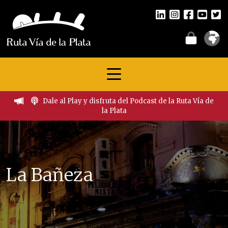
Dale al Play y disfruta del Podcast de la Ruta Vía de
la Plata
La Bañeza