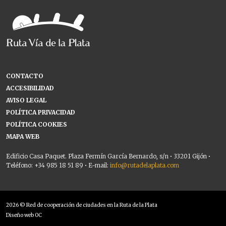
CONTACTO
ACCESIBILIDAD
AVISO LEGAL
POLÍTICA PRIVACIDAD
POLÍTICA COOKIES
MAPA WEB
Edificio Casa Paquet. Plaza Fermín García Bernardo, s/n • 33201 Gijón •
Teléfono: +34 985 18 51 89 • E-mail:
info@rutadelaplata.com
2026 © Red de cooperación de ciudades en la Ruta de la Plata
Diseño web OC