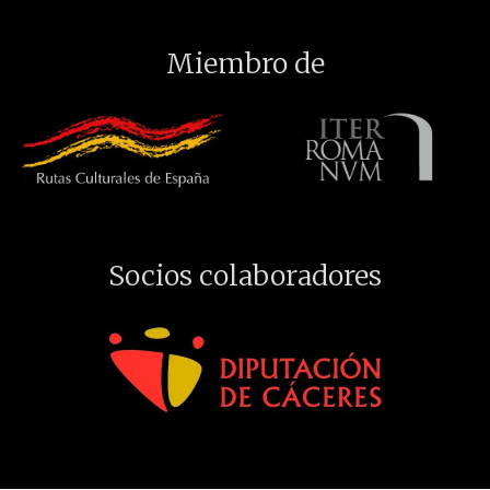
Miembro de
Socios colaboradores