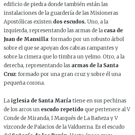
edificio de piedra donde también están las
instalaciones de la guardería de las Misioneras
Apostólicas existen
dos escudos.
Uno, a la
izquierda, representando las armas de la
casa de
Juan de Mansilla
: formado por un robusto árbol
sobre el que se apoyan dos cabras rampantes y
sobre la cimera que lo timbra un yelmo. Otro, a la
derecha, representando las
armas de la Santa
Cruz
: formado por una gran cruz y sobre él una
pequeña corona.
La
iglesia de Santa María
tiene en sus pechinas
de los arcos un
escudo repetido
que pertenece al V
Conde de Miranda, I Marqués de La Bañeza y V
vizconde de Palacios de la Valduerna. Es el escudo