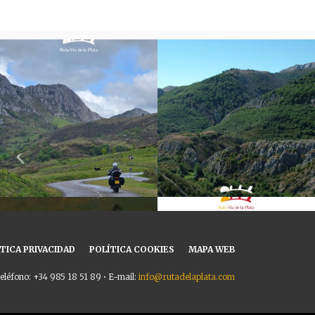
TICA PRIVACIDAD
POLÍTICA COOKIES
MAPA WEB
eléfono: +34 985 18 51 89 • E-mail:
info@rutadelaplata.com