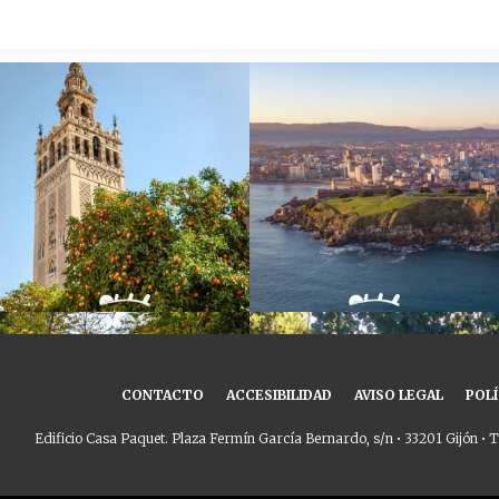
CONTACTO
ACCESIBILIDAD
AVISO LEGAL
POLÍ
Edificio Casa Paquet. Plaza Fermín García Bernardo, s/n • 33201 Gijón • T