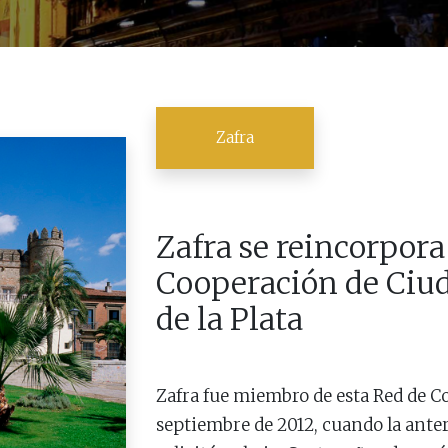
Zafra
Zafra se reincorpora
Cooperación de Ciud
de la Plata
Zafra fue miembro de esta Red de C
septiembre de 2012, cuando la ante