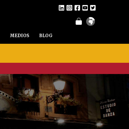
MEDIOS
BLOG