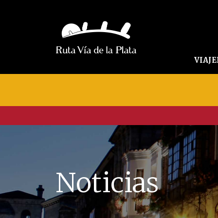
VIAJ
Noticias