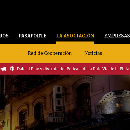
EROS
PASAPORTE
LA ASOCIACIÓN
EMPRESAS
Red de Cooperación
Noticias
Dale al Play y disfruta del Podcast de la Ruta Vía de la Plata