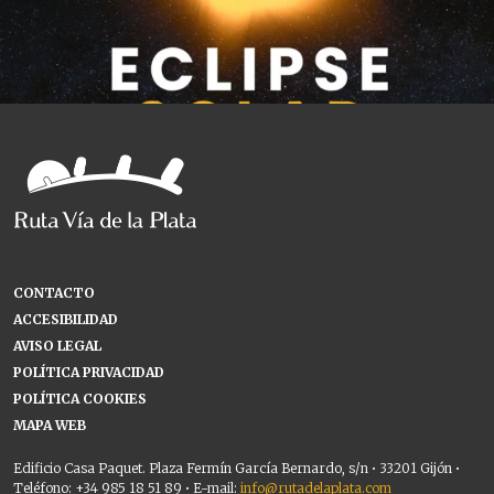
CONTACTO
ACCESIBILIDAD
AVISO LEGAL
POLÍTICA PRIVACIDAD
POLÍTICA COOKIES
MAPA WEB
Edificio Casa Paquet. Plaza Fermín García Bernardo, s/n • 33201 Gijón •
Teléfono: +34 985 18 51 89 • E-mail:
info@rutadelaplata.com