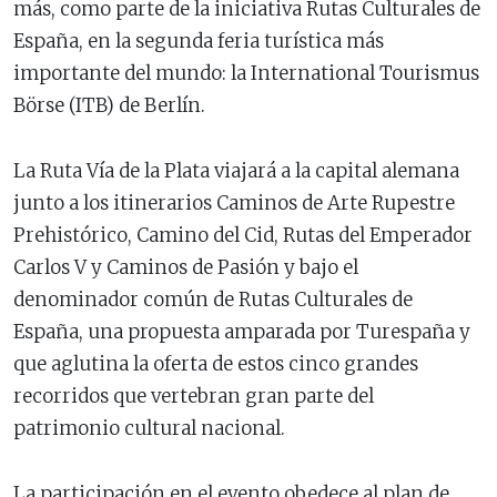
más, como parte de la iniciativa Rutas Culturales de
España, en la segunda feria turística más
importante del mundo: la International Tourismus
Börse (ITB) de Berlín.
La Ruta Vía de la Plata viajará a la capital alemana
junto a los itinerarios Caminos de Arte Rupestre
Prehistórico, Camino del Cid, Rutas del Emperador
Carlos V y Caminos de Pasión y bajo el
denominador común de Rutas Culturales de
España, una propuesta amparada por Turespaña y
que aglutina la oferta de estos cinco grandes
recorridos que vertebran gran parte del
patrimonio cultural nacional.
La participación en el evento obedece al plan de