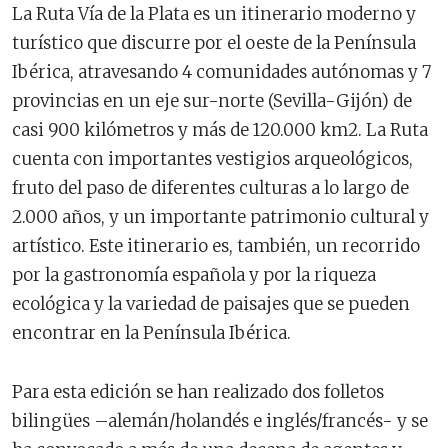
La Ruta Vía de la Plata es un itinerario moderno y
turístico que discurre por el oeste de la Península
Ibérica, atravesando 4 comunidades autónomas y 7
provincias en un eje sur-norte (Sevilla-Gijón) de
casi 900 kilómetros y más de 120.000 km2. La Ruta
cuenta con importantes vestigios arqueológicos,
fruto del paso de diferentes culturas a lo largo de
2.000 años, y un importante patrimonio cultural y
artístico. Este itinerario es, también, un recorrido
por la gastronomía española y por la riqueza
ecológica y la variedad de paisajes que se pueden
encontrar en la Península Ibérica.
Para esta edición se han realizado dos folletos
bilingües –alemán/holandés e inglés/francés- y se