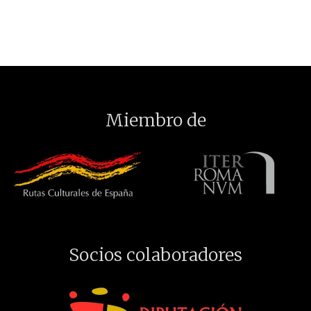
Miembro de
Socios colaboradores