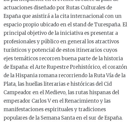
actuaciones diseñado por Rutas Culturales de
España que asistirá a la cita internacional con un
espacio propio ubicado en el stand de Turespaña. El
principal objetivo de la iniciativa es presentar a
profesionales y público en general los atractivos
turísticos y potencial de estos itinerarios cuyos
ejes temáticos recorren buena parte de la historia
de España: el Arte Rupestre Prehistórico, el corazón
de la Hispania romana recorriendo la Ruta Vía de la
Plata, las huellas literarias e históricas del Cid
Campeador en el Medievo, las rutas hispanas del
emperador Carlos V en el Renacimiento y las
manifestaciones espirituales y tradiciones
populares de la Semana Santa en el sur de España.