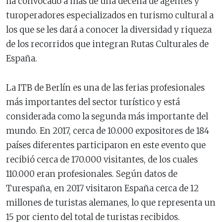
ha convocado a más de una decena de agentes y
turoperadores especializados en turismo cultural a
los que se les dará a conocer la diversidad y riqueza
de los recorridos que integran Rutas Culturales de
España.
La ITB de Berlín es una de las ferias profesionales
más importantes del sector turístico y está
considerada como la segunda más importante del
mundo. En 2017, cerca de 10.000 expositores de 184
países diferentes participaron en este evento que
recibió cerca de 170.000 visitantes, de los cuales
110.000 eran profesionales. Según datos de
Turespaña, en 2017 visitaron España cerca de 12
millones de turistas alemanes, lo que representa un
15 por ciento del total de turistas recibidos.