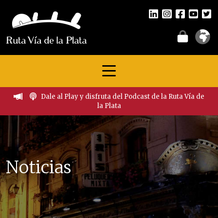
Dale al Play y disfruta del Podcast de la Ruta Vía de
la Plata
Noticias