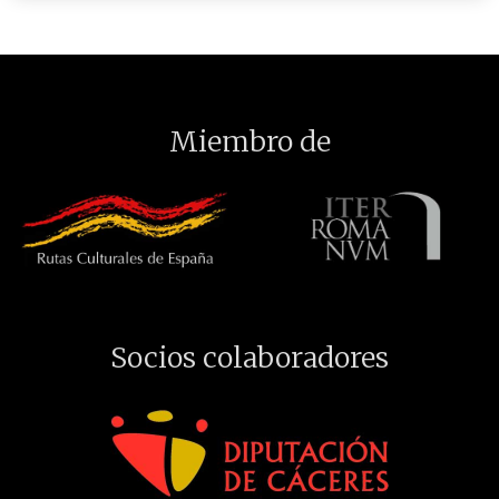
Miembro de
Socios colaboradores