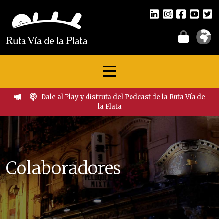
Dale al Play y disfruta del Podcast de la Ruta Vía de
la Plata
Colaboradores