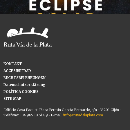
KONTAKT
ACCESIBILIDAD
RECHTSBELEHRUNGEN
Datenschutzerklärung
POLÍTICA COOKIES
SITE MAP
Edificio Casa Paquet. Plaza Fermín García Bernardo, s/n • 33201 Gijón •
Teléfono: +34 985 18 51 89 • E-mail:
info@rutadelaplata.com