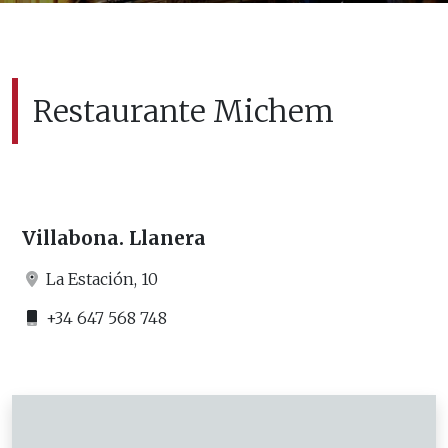
Restaurante Michem
Villabona. Llanera
La Estación, 10
+34 647 568 748