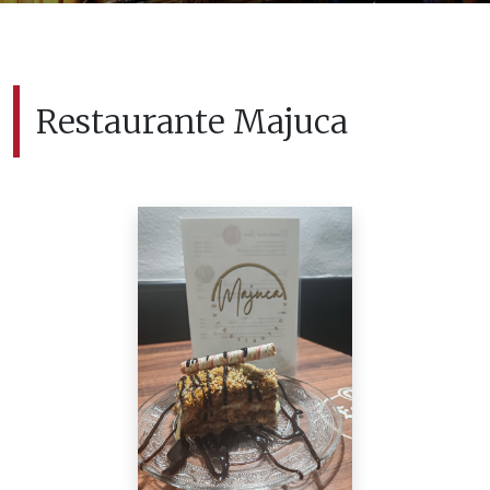
Restaurante Majuca