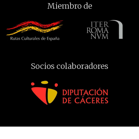
Miembro de
Socios colaboradores