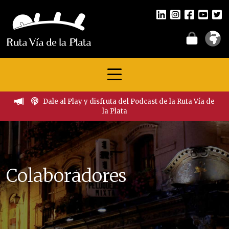
Dale al Play y disfruta del Podcast de la Ruta Vía de
la Plata
Colaboradores