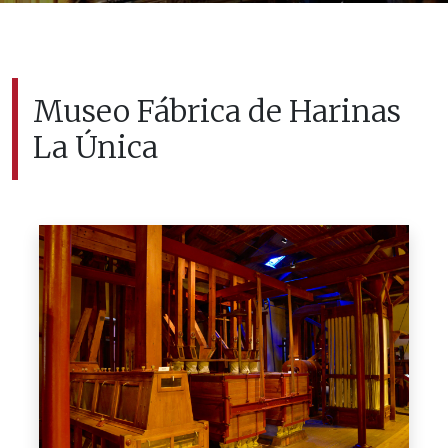
Museo Fábrica de Harinas
La Única