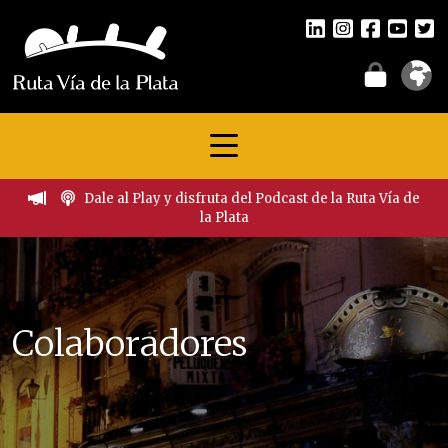
Dale al Play y disfruta del Podcast de la Ruta Vía de
la Plata
Colaboradores