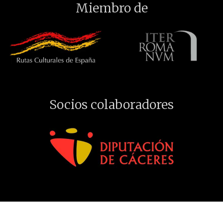
Miembro de
Socios colaboradores