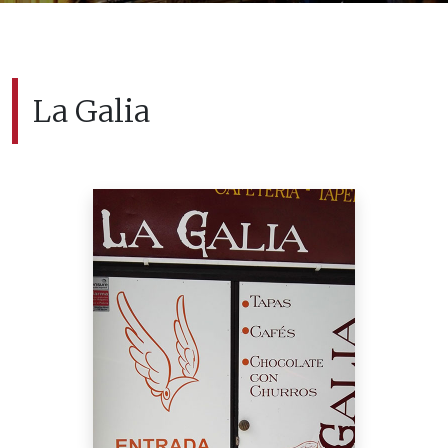
La Galia