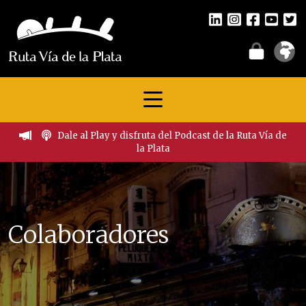
Dale al Play y disfruta del Podcast de la Ruta Vía de
la Plata
Colaboradores