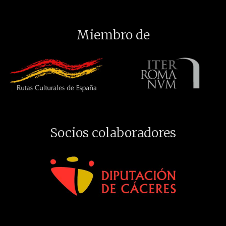
Miembro de
Socios colaboradores