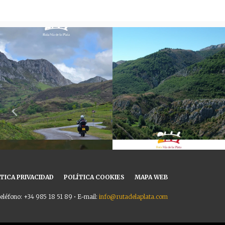
TICA PRIVACIDAD
POLÍTICA COOKIES
MAPA WEB
eléfono: +34 985 18 51 89 • E-mail:
info@rutadelaplata.com