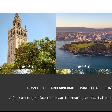
CONTACTO
ACCESIBILIDAD
AVISO LEGAL
POLÍ
Edificio Casa Paquet. Plaza Fermín García Bernardo, s/n • 33201 Gijón • T